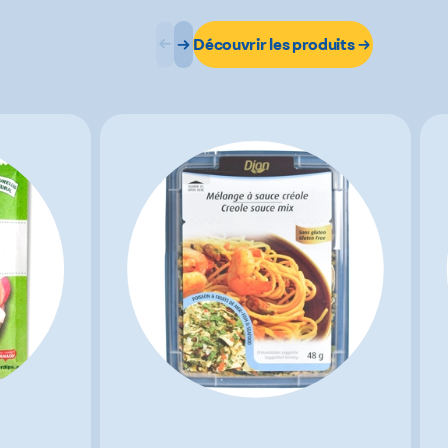
Découvrir les produits