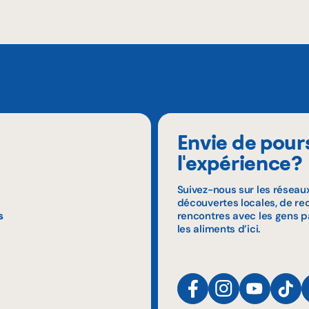
Envie de pour
l'expérience?
Suivez-nous sur les réseau
découvertes locales, de rec
s
rencontres avec les gens p
les aliments d’ici.