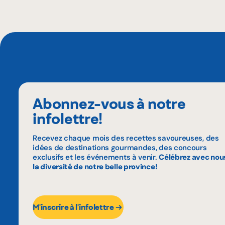
Abonnez-vous à notre
infolettre!
Recevez chaque mois des recettes savoureuses, des
idées de destinations gourmandes, des concours
exclusifs et les événements à venir.
Célébrez avec nou
la diversité de notre belle province!
M'inscrire à l'infolettre