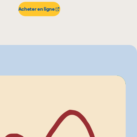
Acheter en ligne