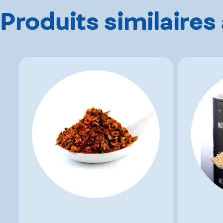
Produits similaires