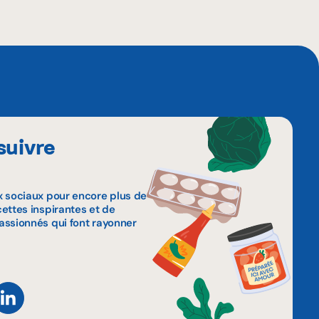
suivre
x sociaux pour encore plus de
ettes inspirantes et de
assionnés qui font rayonner