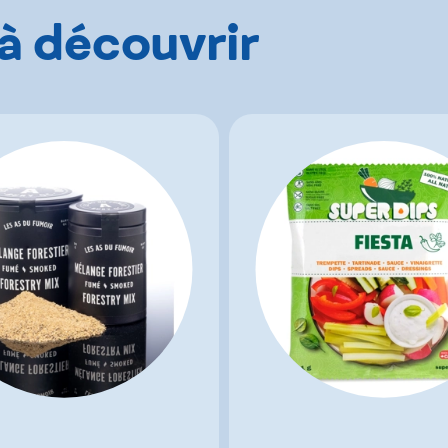
 à découvrir