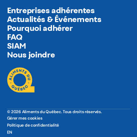
Entreprises adhérentes
Actualités & Événements
Pourquoi adhérer
FAQ
SIAM
Nous joindre
© 2026 Aliments du Québec. Tous droits réservés.
Gérer mes cookies
Politique de confidentialité
EN