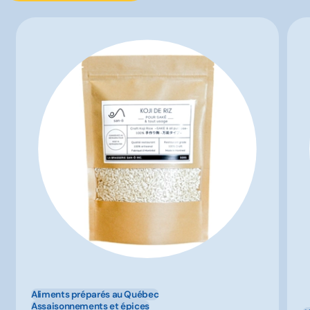
Aliments préparés au Québec
Assaisonnements et épices