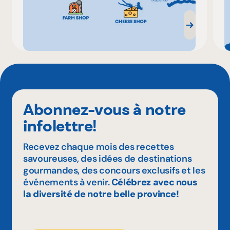
Abonnez-vous à notre
infolettre!
Recevez chaque mois des recettes
savoureuses, des idées de destinations
gourmandes, des concours exclusifs et les
événements à venir.
Célébrez avec nous
la diversité de notre belle province!