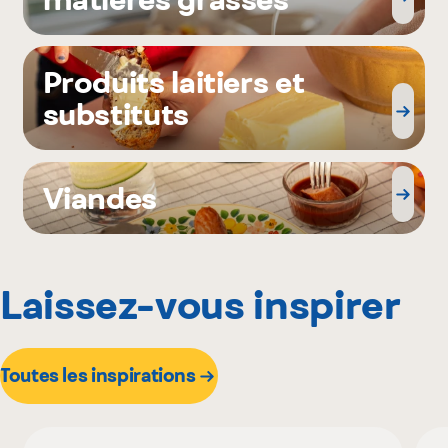
Produits laitiers et
substituts
Viandes
Laissez-vous inspirer
Toutes les inspirations