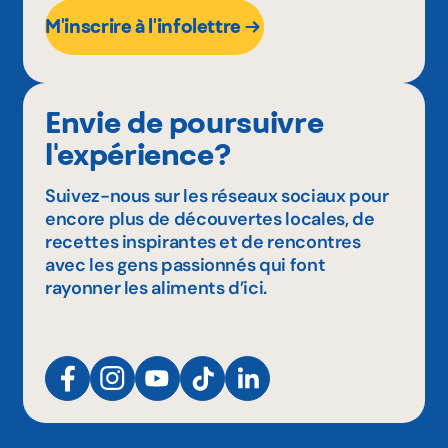
M'inscrire à l'infolettre
Envie de poursuivre
l'expérience?
Suivez-nous sur les réseaux sociaux pour
encore plus de découvertes locales, de
recettes inspirantes et de rencontres
avec les gens passionnés qui font
rayonner les aliments d’ici.