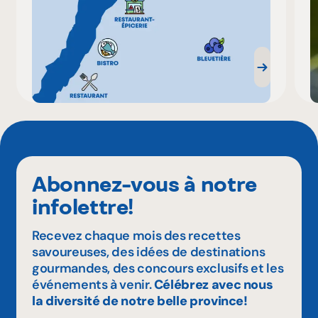
Abonnez-vous à notre
infolettre!
Recevez chaque mois des recettes
savoureuses, des idées de destinations
gourmandes, des concours exclusifs et les
événements à venir.
Célébrez avec nous
la diversité de notre belle province!