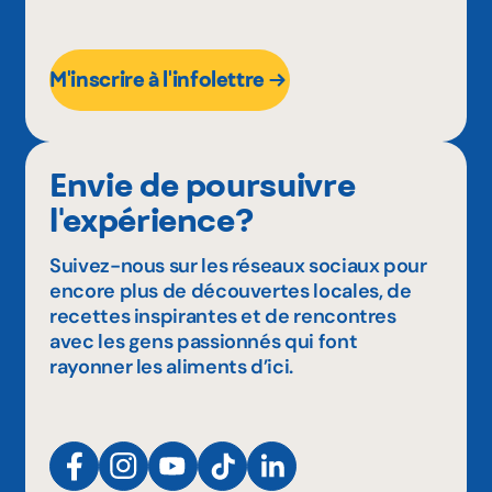
M'inscrire à l'infolettre
Envie de poursuivre
l'expérience?
Suivez-nous sur les réseaux sociaux pour
encore plus de découvertes locales, de
recettes inspirantes et de rencontres
avec les gens passionnés qui font
rayonner les aliments d’ici.