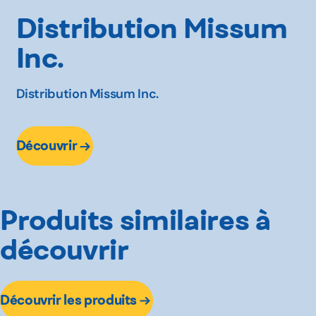
Distribution Missum
Inc.
Distribution Missum Inc.
Découvrir
Produits similaires à
découvrir
Découvrir les produits