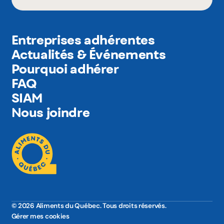
Entreprises adhérentes
Actualités & Événements
Pourquoi adhérer
FAQ
SIAM
Nous joindre
© 2026 Aliments du Québec. Tous droits réservés.
Gérer mes cookies