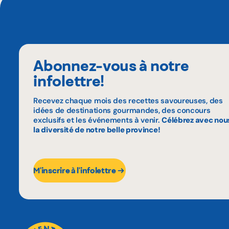
Abonnez-vous à notre
infolettre!
Recevez chaque mois des recettes savoureuses, des
idées de destinations gourmandes, des concours
exclusifs et les événements à venir.
Célébrez avec nou
la diversité de notre belle province!
M'inscrire à l'infolettre