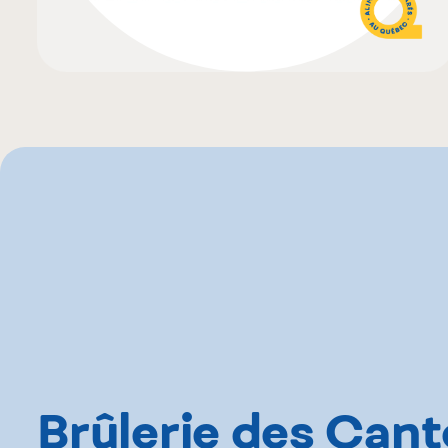
Brûlerie des Can