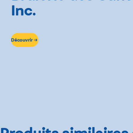
Inc.
Découvrir
Produits similaires