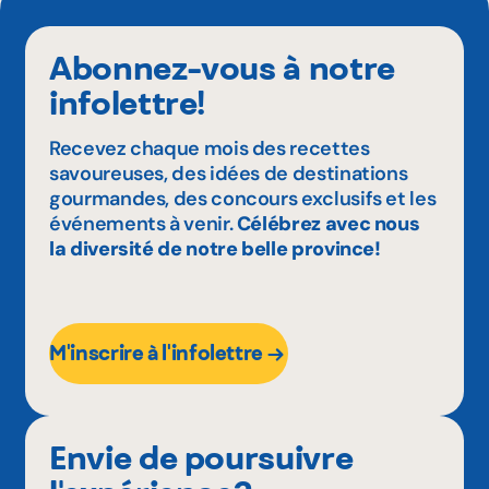
Abonnez-vous à notre
infolettre!
Recevez chaque mois des recettes
savoureuses, des idées de destinations
gourmandes, des concours exclusifs et les
événements à venir.
Célébrez avec nous
la diversité de notre belle province!
M'inscrire à l'infolettre
Envie de poursuivre