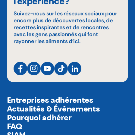
l'expérience?
Suivez-nous sur les réseaux sociaux pour
encore plus de découvertes locales, de
recettes inspirantes et de rencontres
avec les gens passionnés qui font
rayonner les aliments d’ici.
Entreprises adhérentes
Actualités & Événements
Pourquoi adhérer
FAQ
SIAM