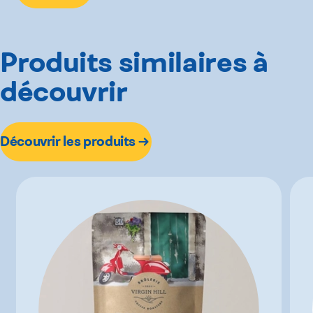
Produits similaires à
découvrir
Découvrir les produits