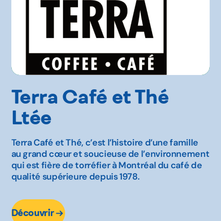
Terra Café et Thé
Ltée
Terra Café et Thé, c’est l’histoire d’une famille
au grand cœur et soucieuse de l’environnement
qui est fière de torréfier à Montréal du café de
qualité supérieure depuis 1978.
Découvrir