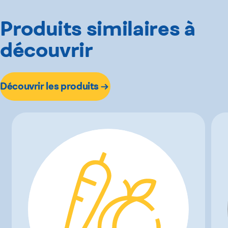
Produits similaires à
découvrir
Découvrir les produits