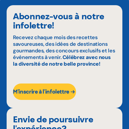
Abonnez-vous à notre
infolettre!
Recevez chaque mois des recettes
savoureuses, des idées de destinations
gourmandes, des concours exclusifs et les
événements à venir.
Célébrez avec nous
la diversité de notre belle province!
M'inscrire à l'infolettre
Envie de poursuivre
l'expérience?