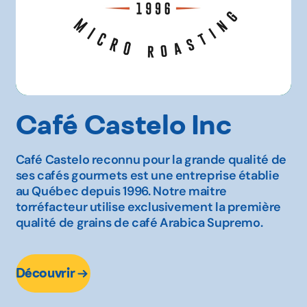
Café Castelo Inc
Café Castelo reconnu pour la grande qualité de
ses cafés gourmets est une entreprise établie
au Québec depuis 1996. Notre maitre
torréfacteur utilise exclusivement la première
qualité de grains de café Arabica Supremo.
Découvrir