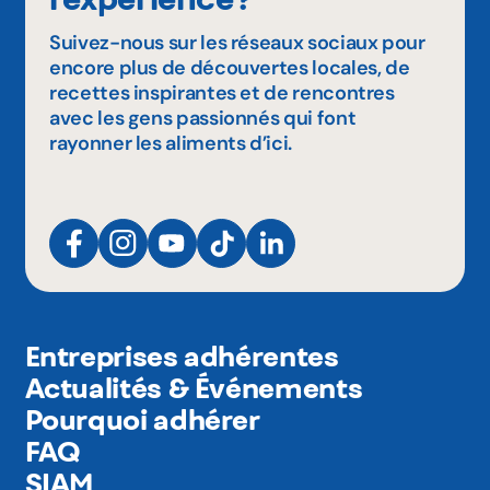
Suivez-nous sur les réseaux sociaux pour
encore plus de découvertes locales, de
recettes inspirantes et de rencontres
avec les gens passionnés qui font
rayonner les aliments d’ici.
Entreprises adhérentes
Actualités & Événements
Pourquoi adhérer
FAQ
SIAM