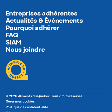
Entreprises adhérentes
Actualités & Événements
Pourquoi adhérer
FAQ
SIAM
Nous joindre
© 2026 Aliments du Québec. Tous droits réservés.
Gérer mes cookies
Politique de confidentialité