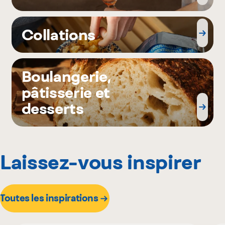
Collations
Boulangerie,
pâtisserie et
desserts
Laissez-vous inspirer
Toutes les inspirations