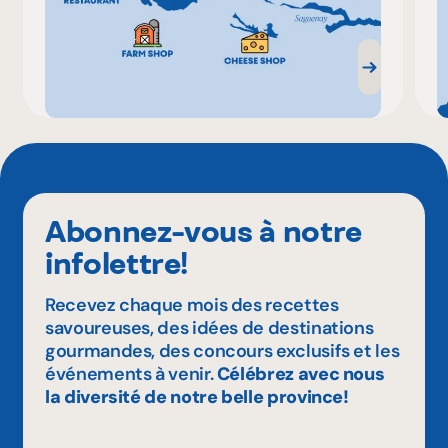
Abonnez-vous à notre
infolettre!
Recevez chaque mois des recettes
savoureuses, des idées de destinations
gourmandes, des concours exclusifs et les
événements à venir.
Célébrez avec nous
la diversité de notre belle province!