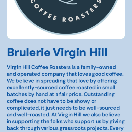
Brulerie Virgin Hill
Virgin Hill Coffee Roasters is a family-owned
and operated company that loves good coffee.
We believe in spreading that love by offering
excellently-sourced coffee roasted in small
batches by hand at a fair price. Outstanding
coffee does not have to be showy or
complicated, it just needs to be well-sourced
and well-roasted. At Virgin Hill we also believe
in supporting the folks who support us by giving
back through various grassroots projects. Every