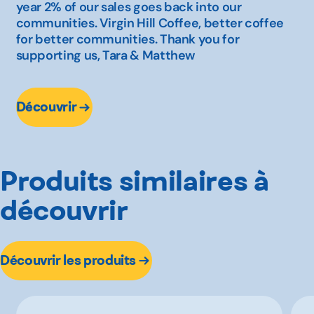
year 2% of our sales goes back into our
communities. Virgin Hill Coffee, better coffee
for better communities. Thank you for
supporting us, Tara & Matthew
Découvrir
Produits similaires à
découvrir
Découvrir les produits