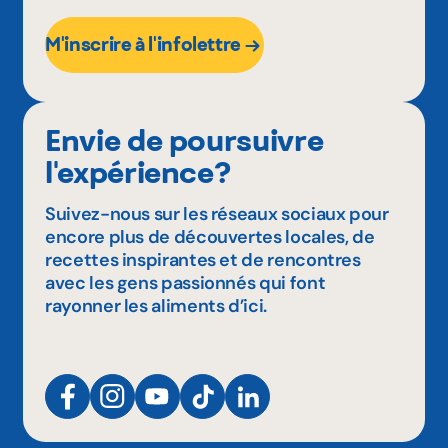
M'inscrire à l'infolettre
Envie de poursuivre
l'expérience?
Suivez-nous sur les réseaux sociaux pour
encore plus de découvertes locales, de
recettes inspirantes et de rencontres
avec les gens passionnés qui font
rayonner les aliments d’ici.