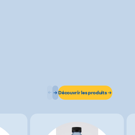
Découvrir les produits