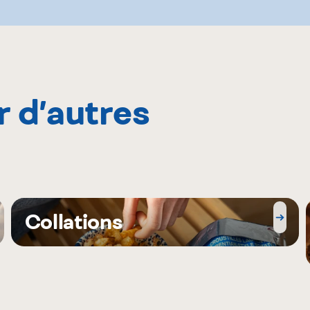
r d’autres
Collations