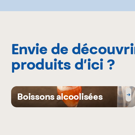
Envie de découvri
produits d’ici ?
Boissons alcoolisées