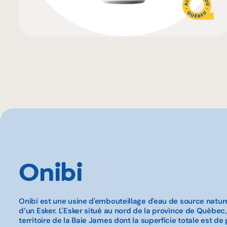
Onibi
Onibi est une usine d'embouteillage d'eau de source natur
d’un Esker. L'Esker situé au nord de la province de Québec,
territoire de la Baie James dont la superficie totale est d