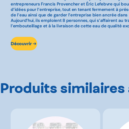
entrepreneurs Francis Provencher et Éric Lefebvre qui bou
d’idées pour l’entreprise, tout en tenant fermement à prés
de l’eau ainsi que de garder l’entreprise bien ancrée dans 
Aujourd’hui, ils emploient 8 personnes, qui s’affairent au tr
l’embouteillage et à la livraison de cette eau de qualité ex
Découvrir
Produits similaires