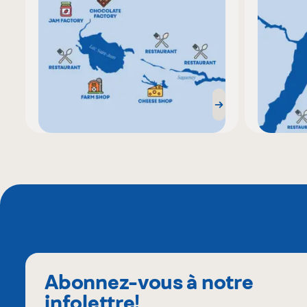
Abonnez-vous à notre
infolettre!