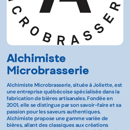
Alchimiste
Microbrasserie
Alchimiste Microbrasserie, située à Joliette, est
une entreprise québécoise spécialisée dans la
fabrication de bières artisanales. Fondée en
2001, elle se distingue par son savoir-faire et sa
passion pour les saveurs authentiques.
Alchimiste propose une gamme variée de
bières, allant des classiques aux créations