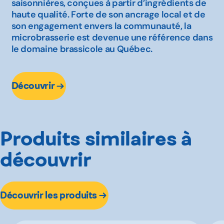
saisonnières, conçues à partir d’ingrédients de
haute qualité. Forte de son ancrage local et de
son engagement envers la communauté, la
microbrasserie est devenue une référence dans
le domaine brassicole au Québec.
Découvrir
Produits similaires à
découvrir
Découvrir les produits