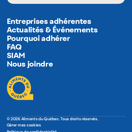
Entreprises adhérentes
Actualités & Événements
Pourquoi adhérer
FAQ
SIAM
Nous joindre
© 2026 Aliments du Québec. Tous droits réservés.
Gérer mes cookies
Politique de confidentialité