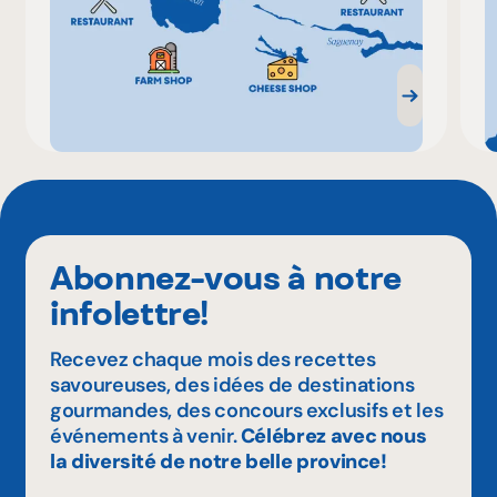
Abonnez-vous à notre
infolettre!
Recevez chaque mois des recettes
savoureuses, des idées de destinations
gourmandes, des concours exclusifs et les
événements à venir.
Célébrez avec nous
la diversité de notre belle province!