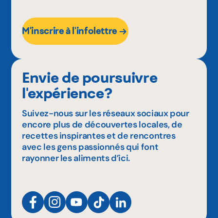
M'inscrire à l'infolettre
Envie de poursuivre
l'expérience?
Suivez-nous sur les réseaux sociaux pour
encore plus de découvertes locales, de
recettes inspirantes et de rencontres
avec les gens passionnés qui font
rayonner les aliments d’ici.