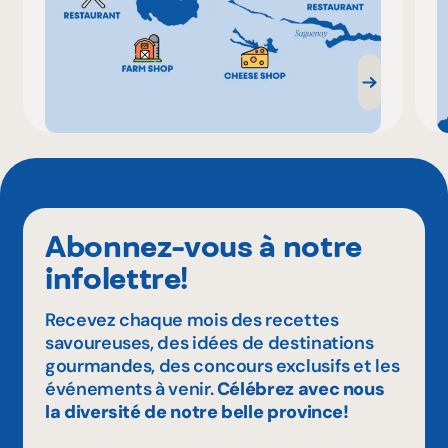
Abonnez-vous à notre
infolettre!
Recevez chaque mois des recettes
savoureuses, des idées de destinations
gourmandes, des concours exclusifs et les
événements à venir.
Célébrez avec nous
la diversité de notre belle province!