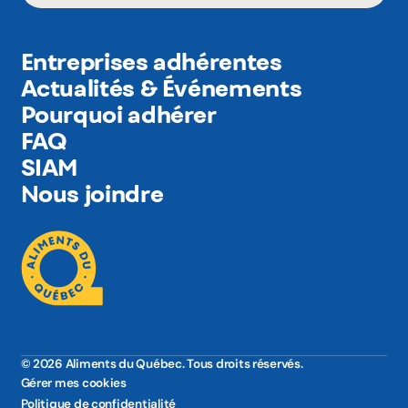
Entreprises adhérentes
Actualités & Événements
Pourquoi adhérer
FAQ
SIAM
Nous joindre
© 2026 Aliments du Québec. Tous droits réservés.
Gérer mes cookies
Politique de confidentialité