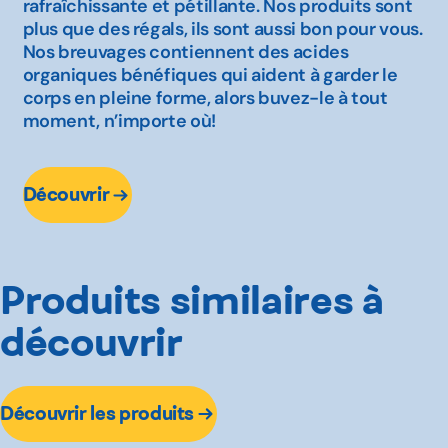
rafraîchissante et pétillante. Nos produits sont
plus que des régals, ils sont aussi bon pour vous.
Nos breuvages contiennent des acides
organiques bénéfiques qui aident à garder le
corps en pleine forme, alors buvez-le à tout
moment, n’importe où!
Découvrir
Produits similaires à
découvrir
Découvrir les produits