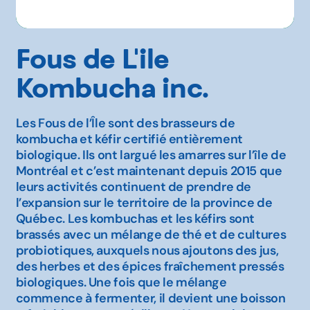
Fous de L'ile
Kombucha inc.
Les Fous de l’Île sont des brasseurs de
kombucha et kéfir certifié entièrement
biologique. Ils ont largué les amarres sur l’île de
Montréal et c’est maintenant depuis 2015 que
leurs activités continuent de prendre de
l’expansion sur le territoire de la province de
Québec. Les kombuchas et les kéfirs sont
brassés avec un mélange de thé et de cultures
probiotiques, auxquels nous ajoutons des jus,
des herbes et des épices fraîchement pressés
biologiques. Une fois que le mélange
commence à fermenter, il devient une boisson