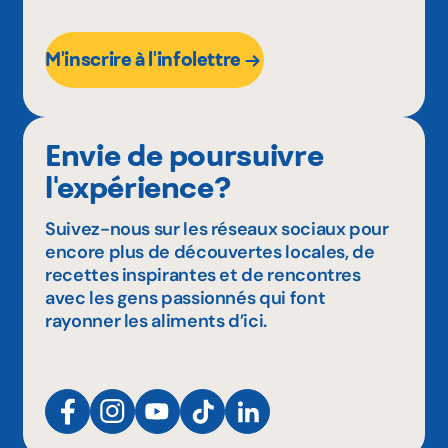
M'inscrire à l'infolettre
Envie de poursuivre
l'expérience?
Suivez-nous sur les réseaux sociaux pour
encore plus de découvertes locales, de
recettes inspirantes et de rencontres
avec les gens passionnés qui font
rayonner les aliments d’ici.