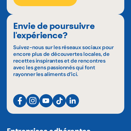
Envie de poursuivre
l'expérience?
Suivez-nous sur les réseaux sociaux pour
encore plus de découvertes locales, de
recettes inspirantes et de rencontres
avec les gens passionnés qui font
rayonner les aliments d’ici.
Entreprises adhérentes