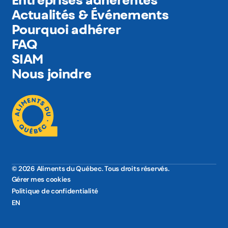
Actualités & Événements
Pourquoi adhérer
FAQ
SIAM
Nous joindre
© 2026 Aliments du Québec. Tous droits réservés.
Gérer mes cookies
Politique de confidentialité
EN