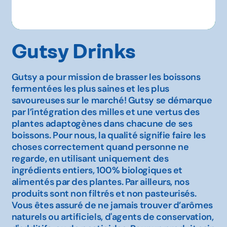
Gutsy Drinks
Gutsy a pour mission de brasser les boissons
fermentées les plus saines et les plus
savoureuses sur le marché! Gutsy se démarque
par l’intégration des milles et une vertus des
plantes adaptogènes dans chacune de ses
boissons. Pour nous, la qualité signifie faire les
choses correctement quand personne ne
regarde, en utilisant uniquement des
ingrédients entiers, 100% biologiques et
alimentés par des plantes. Par ailleurs, nos
produits sont non filtrés et non pasteurisés.
Vous êtes assuré de ne jamais trouver d’arômes
naturels ou artificiels, d'agents de conservation,