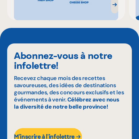
Abonnez-vous à notre
infolettre!
Recevez chaque mois des recettes
savoureuses, des idées de destinations
gourmandes, des concours exclusifs et les
événements à venir.
Célébrez avec nous
la diversité de notre belle province!
M'inscrire à l'infolettre