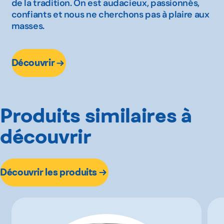
de la tradition. On est audacieux, passionnés,
confiants et nous ne cherchons pas à plaire aux
masses.
Découvrir
Produits similaires à
découvrir
Découvrir les produits