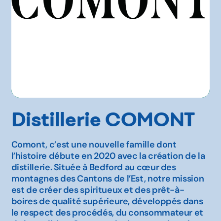
Distillerie COMONT
Comont, c’est une nouvelle famille dont
l’histoire débute en 2020 avec la création de la
distillerie. Située à Bedford au cœur des
montagnes des Cantons de l’Est, notre mission
est de créer des spiritueux et des prêt-à-
boires de qualité supérieure, développés dans
le respect des procédés, du consommateur et