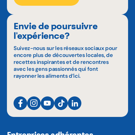
Envie de poursuivre
l'expérience?
Suivez-nous sur les réseaux sociaux pour
encore plus de découvertes locales, de
recettes inspirantes et de rencontres
avec les gens passionnés qui font
rayonner les aliments d’ici.
Entreprises adhérentes