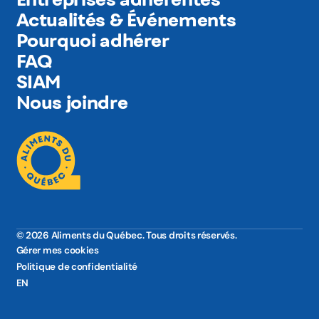
Actualités & Événements
Pourquoi adhérer
FAQ
SIAM
Nous joindre
© 2026 Aliments du Québec. Tous droits réservés.
Gérer mes cookies
Politique de confidentialité
EN