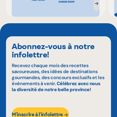
Abonnez-vous à notre
infolettre!
Recevez chaque mois des recettes
savoureuses, des idées de destinations
gourmandes, des concours exclusifs et les
événements à venir.
Célébrez avec nous
la diversité de notre belle province!
M'inscrire à l'infolettre