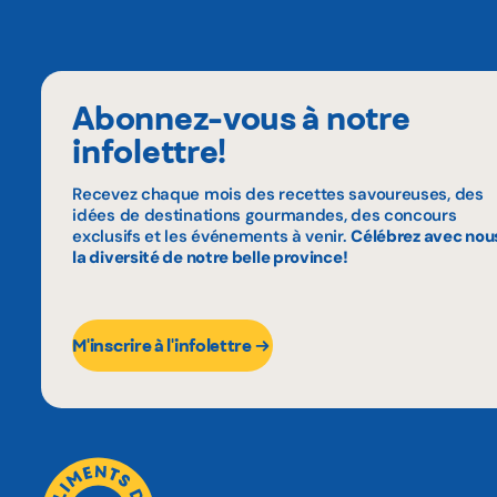
Abonnez-vous à notre
infolettre!
Recevez chaque mois des recettes savoureuses, des
idées de destinations gourmandes, des concours
exclusifs et les événements à venir.
Célébrez avec nou
la diversité de notre belle province!
M'inscrire à l'infolettre