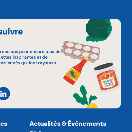
suivre
x sociaux pour encore plus de
ettes inspirantes et de
assionnés qui font rayonner
tes
Actualités & Événements