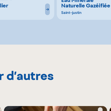
lier
Naturelle Gazéifiée
Saint-justin
r d’autres