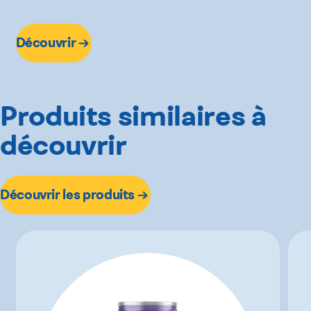
Découvrir
Produits similaires à
découvrir
Découvrir les produits