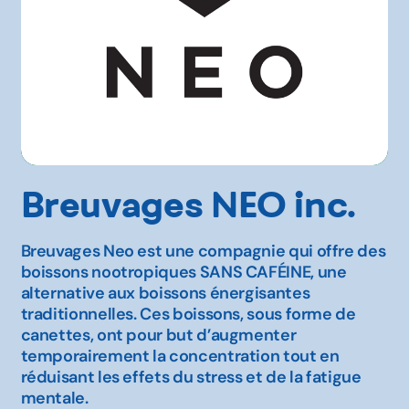
Breuvages NEO inc.
Breuvages Neo est une compagnie qui offre des
boissons nootropiques SANS CAFÉINE, une
alternative aux boissons énergisantes
traditionnelles. Ces boissons, sous forme de
canettes, ont pour but d’augmenter
temporairement la concentration tout en
réduisant les effets du stress et de la fatigue
mentale.