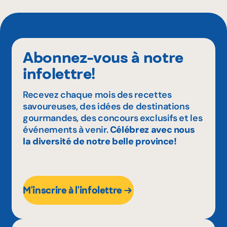
Abonnez-vous à notre
infolettre!
Recevez chaque mois des recettes
savoureuses, des idées de destinations
gourmandes, des concours exclusifs et les
événements à venir.
Célébrez avec nous
la diversité de notre belle province!
M'inscrire à l'infolettre