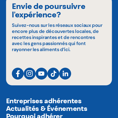
Envie de poursuivre
l'expérience?
Suivez-nous sur les réseaux sociaux pour
encore plus de découvertes locales, de
recettes inspirantes et de rencontres
avec les gens passionnés qui font
rayonner les aliments d’ici.
Entreprises adhérentes
Actualités & Événements
Pourquoi adhérer