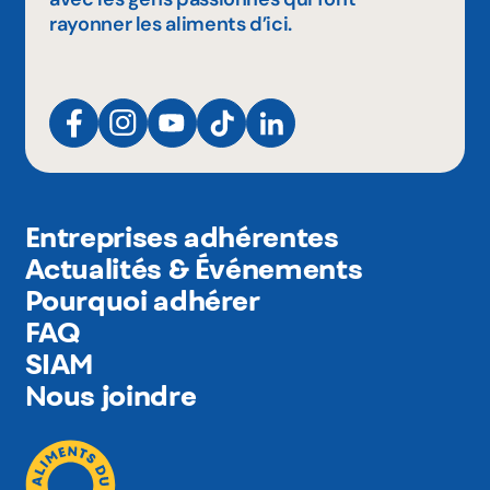
rayonner les aliments d’ici.
Entreprises adhérentes
Actualités & Événements
Pourquoi adhérer
FAQ
SIAM
Nous joindre