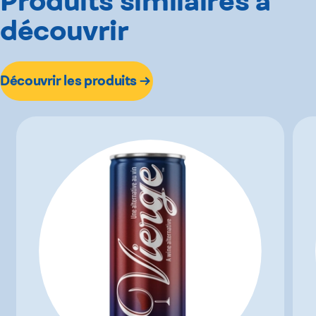
Produits similaires à
découvrir
Découvrir les produits