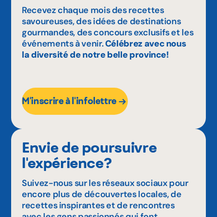
Recevez chaque mois des recettes
savoureuses, des idées de destinations
gourmandes, des concours exclusifs et les
événements à venir.
Célébrez avec nous
la diversité de notre belle province!
M'inscrire à l'infolettre
Envie de poursuivre
l'expérience?
Suivez-nous sur les réseaux sociaux pour
encore plus de découvertes locales, de
recettes inspirantes et de rencontres
avec les gens passionnés qui font