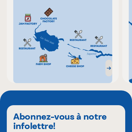
Abonnez-vous à notre
infolettre!