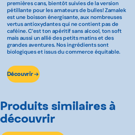
premières cans, bientôt suivies de la version
pétillante pour les amateurs de bulles! Zamalek
est une boisson énergisante, aux nombreuses
vertus antioxydantes qui ne contient pas de
caféine. C’est ton apéritif sans alcool, ton soft
mais aussi un allié des petits matins et des
grandes aventures. Nos ingrédients sont
biologiques et issus du commerce équitable.
Découvrir
Produits similaires à
découvrir