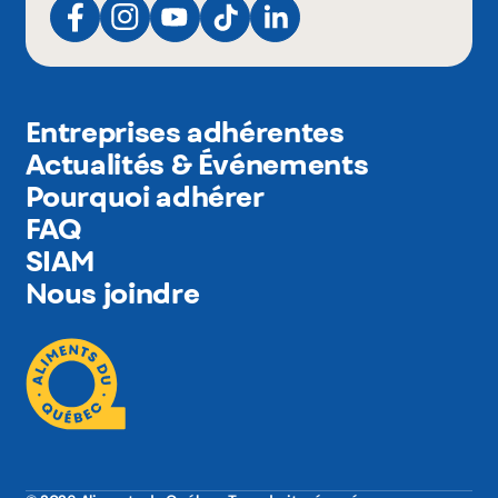
Entreprises adhérentes
Actualités & Événements
Pourquoi adhérer
FAQ
SIAM
Nous joindre