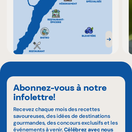
Abonnez-vous à notre
infolettre!
Recevez chaque mois des recettes
savoureuses, des idées de destinations
gourmandes, des concours exclusifs et les
événements à venir.
Célébrez avec nous