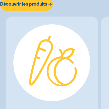
Découvrir les produits