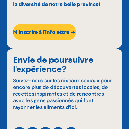
la diversité de notre belle province!
M'inscrire à l'infolettre
Envie de poursuivre
l'expérience?
Suivez-nous sur les réseaux sociaux pour
encore plus de découvertes locales, de
recettes inspirantes et de rencontres
avec les gens passionnés qui font
rayonner les aliments d’ici.