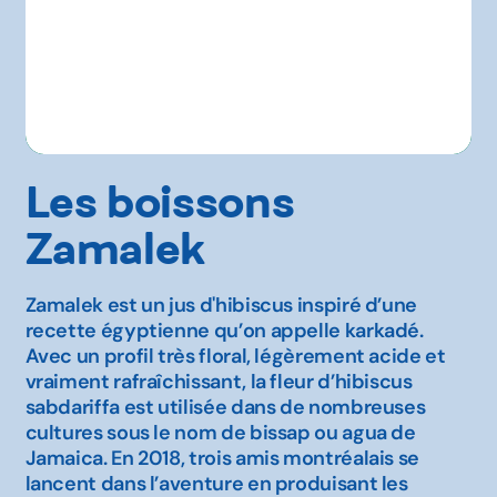
Les boissons
Zamalek
Zamalek est un jus d'hibiscus inspiré d’une
recette égyptienne qu’on appelle karkadé.
Avec un profil très floral, légèrement acide et
vraiment rafraîchissant, la fleur d’hibiscus
sabdariffa est utilisée dans de nombreuses
cultures sous le nom de bissap ou agua de
Jamaica. En 2018, trois amis montréalais se
lancent dans l’aventure en produisant les