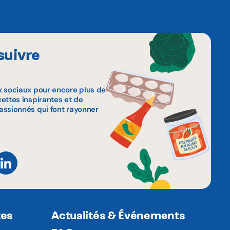
suivre
x sociaux pour encore plus de
ettes inspirantes et de
assionnés qui font rayonner
tes
Actualités & Événements