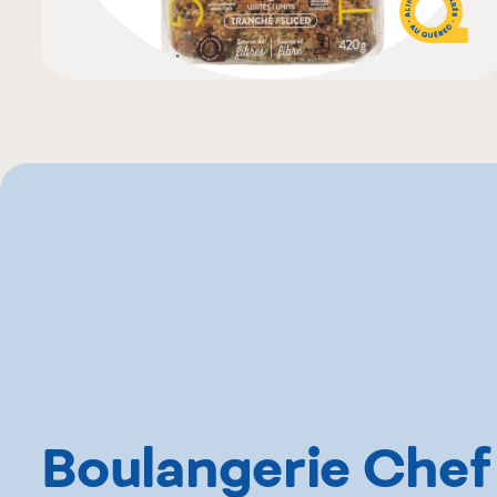
Boulangerie Chef