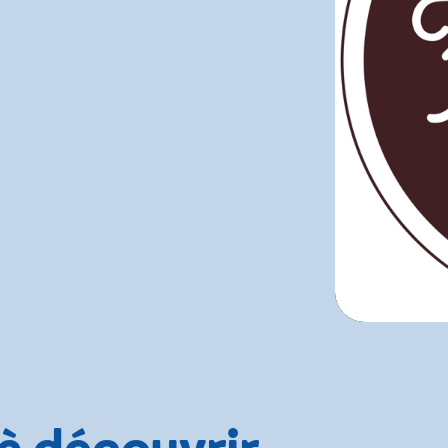
 à découvrir