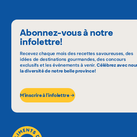
Abonnez-vous à notre
infolettre!
Recevez chaque mois des recettes savoureuses, des
idées de destinations gourmandes, des concours
exclusifs et les événements à venir.
Célébrez avec nou
la diversité de notre belle province!
M'inscrire à l'infolettre