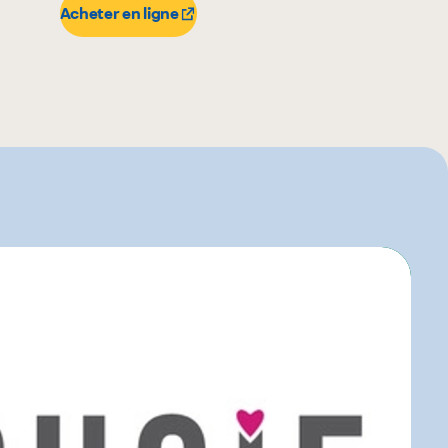
Acheter en ligne