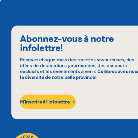
Abonnez-vous à notre
infolettre!
Recevez chaque mois des recettes savoureuses, des
idées de destinations gourmandes, des concours
exclusifs et les événements à venir.
Célébrez avec nou
la diversité de notre belle province!
M'inscrire à l'infolettre