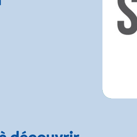
 à découvrir