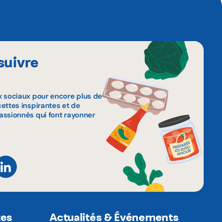
suivre
x sociaux pour encore plus de
ettes inspirantes et de
assionnés qui font rayonner
tes
Actualités & Événements