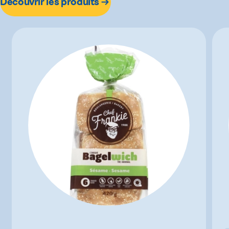
Découvrir les produits