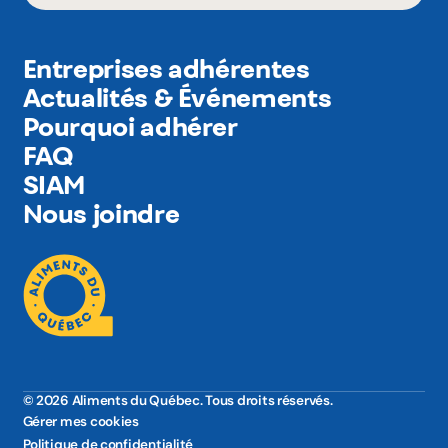
Entreprises adhérentes
Actualités & Événements
Pourquoi adhérer
FAQ
SIAM
Nous joindre
© 2026 Aliments du Québec. Tous droits réservés.
Gérer mes cookies
Politique de confidentialité