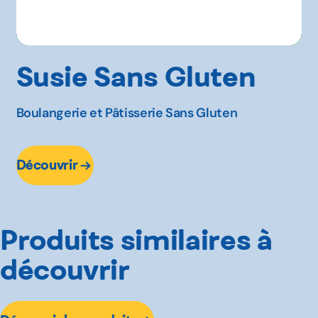
Susie Sans Gluten
Boulangerie et Pâtisserie Sans Gluten
Découvrir
Produits similaires à
découvrir