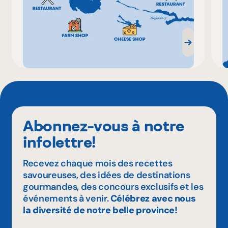
Abonnez-vous à notre
infolettre!
Recevez chaque mois des recettes
savoureuses, des idées de destinations
gourmandes, des concours exclusifs et les
événements à venir.
Célébrez avec nous
la diversité de notre belle province!