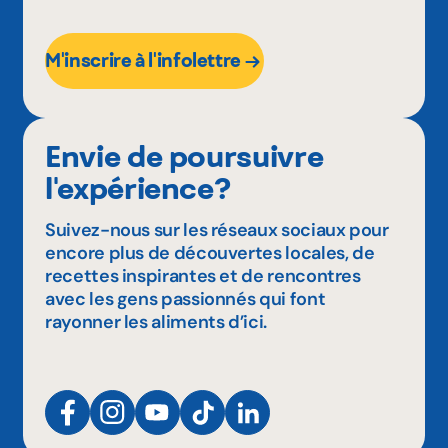
M'inscrire à l'infolettre
Envie de poursuivre
l'expérience?
Suivez-nous sur les réseaux sociaux pour
encore plus de découvertes locales, de
recettes inspirantes et de rencontres
avec les gens passionnés qui font
rayonner les aliments d’ici.