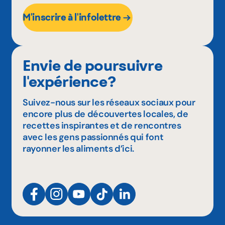
M'inscrire à l'infolettre
Envie de poursuivre
l'expérience?
Suivez-nous sur les réseaux sociaux pour
encore plus de découvertes locales, de
recettes inspirantes et de rencontres
avec les gens passionnés qui font
rayonner les aliments d’ici.