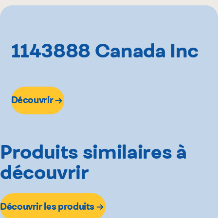
1143888 Canada Inc
Découvrir
Produits similaires à
découvrir
Découvrir les produits