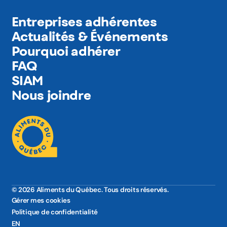
Entreprises adhérentes
Actualités & Événements
Pourquoi adhérer
FAQ
SIAM
Nous joindre
© 2026 Aliments du Québec. Tous droits réservés.
Gérer mes cookies
Politique de confidentialité
EN