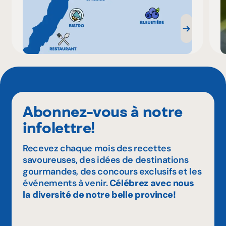
Abonnez-vous à notre
infolettre!
Recevez chaque mois des recettes
savoureuses, des idées de destinations
gourmandes, des concours exclusifs et les
événements à venir.
Célébrez avec nous
la diversité de notre belle province!