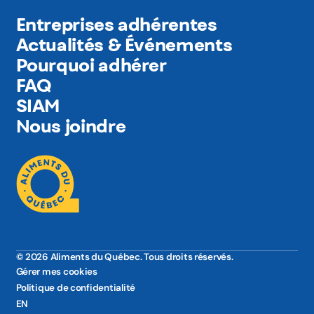
Entreprises adhérentes
Actualités & Événements
Pourquoi adhérer
FAQ
SIAM
Nous joindre
© 2026 Aliments du Québec. Tous droits réservés.
Gérer mes cookies
Politique de confidentialité
EN