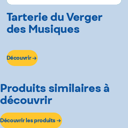
Tarterie du Verger
des Musiques
Découvrir
Produits similaires à
découvrir
Découvrir les produits