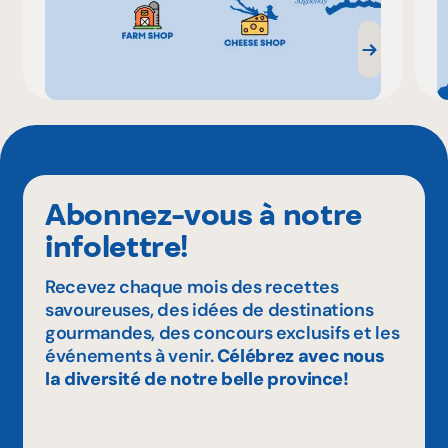
Abonnez-vous à notre
infolettre!
Recevez chaque mois des recettes
savoureuses, des idées de destinations
gourmandes, des concours exclusifs et les
événements à venir.
Célébrez avec nous
la diversité de notre belle province!