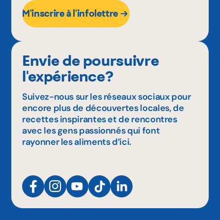
M'inscrire à l'infolettre
Envie de poursuivre
l'expérience?
Suivez-nous sur les réseaux sociaux pour
encore plus de découvertes locales, de
recettes inspirantes et de rencontres
avec les gens passionnés qui font
rayonner les aliments d’ici.