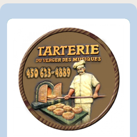
Pasquier