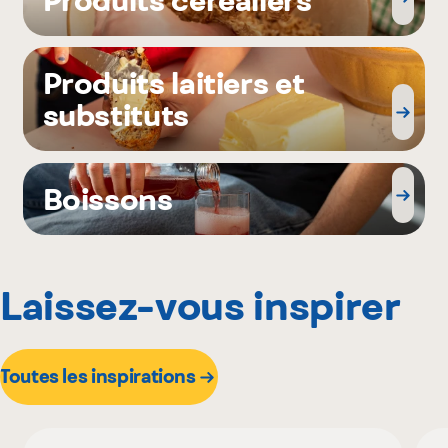
Produits laitiers et
substituts
Boissons
Laissez-vous inspirer
Toutes les inspirations