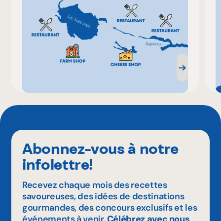
Abonnez-vous à notre
infolettre!
Recevez chaque mois des recettes
savoureuses, des idées de destinations
gourmandes, des concours exclusifs et les
événements à venir.
Célébrez avec nous