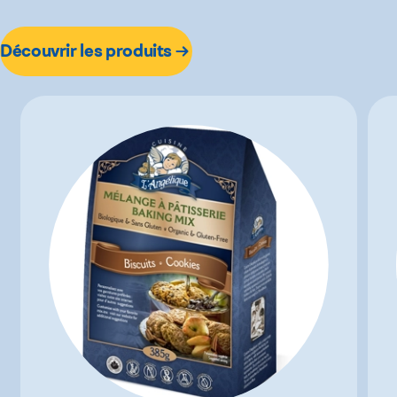
Découvrir les produits