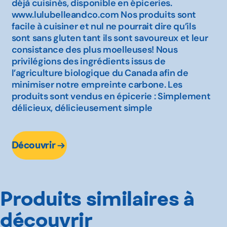
déjà cuisinés, disponible en épiceries.
www.lulubelleandco.com Nos produits sont
facile à cuisiner et nul ne pourrait dire qu’ils
sont sans gluten tant ils sont savoureux et leur
consistance des plus moelleuses! Nous
privilégions des ingrédients issus de
l’agriculture biologique du Canada afin de
minimiser notre empreinte carbone. Les
produits sont vendus en épicerie : Simplement
délicieux, délicieusement simple
Découvrir
Produits similaires à
découvrir