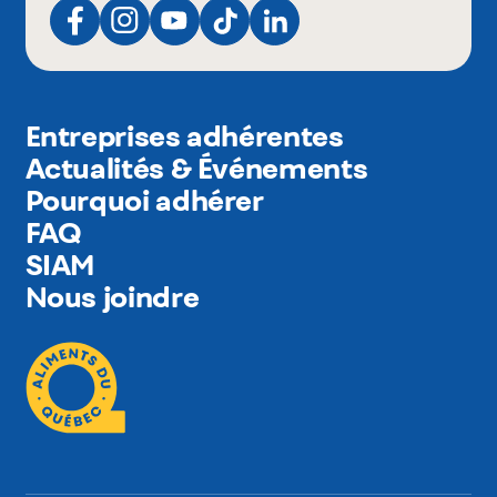
Entreprises adhérentes
Actualités & Événements
Pourquoi adhérer
FAQ
SIAM
Nous joindre