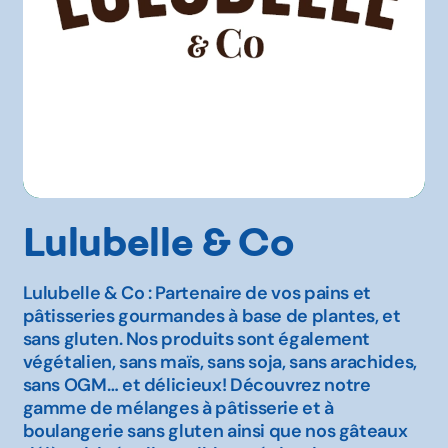
Lulubelle & Co
Lulubelle & Co : Partenaire de vos pains et
pâtisseries gourmandes à base de plantes, et
sans gluten. Nos produits sont également
végétalien, sans maïs, sans soja, sans arachides,
sans OGM… et délicieux! Découvrez notre
gamme de mélanges à pâtisserie et à
boulangerie sans gluten ainsi que nos gâteaux