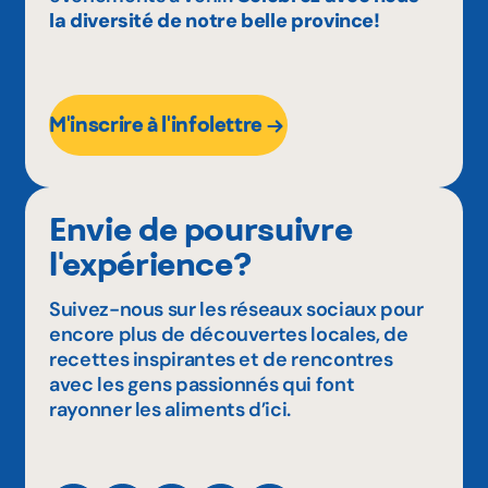
la diversité de notre belle province!
M'inscrire à l'infolettre
Envie de poursuivre
l'expérience?
Suivez-nous sur les réseaux sociaux pour
encore plus de découvertes locales, de
recettes inspirantes et de rencontres
avec les gens passionnés qui font
rayonner les aliments d’ici.