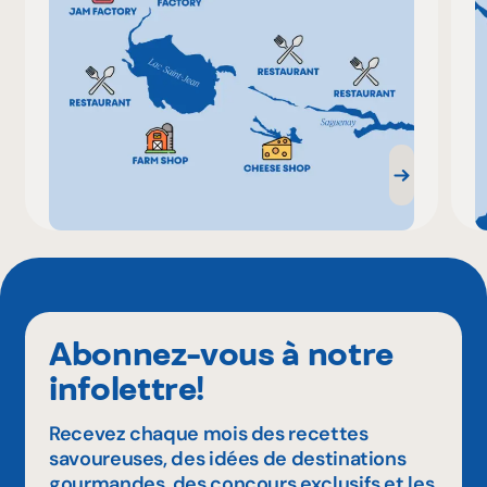
Abonnez-vous à notre
infolettre!
Recevez chaque mois des recettes
savoureuses, des idées de destinations
gourmandes, des concours exclusifs et les