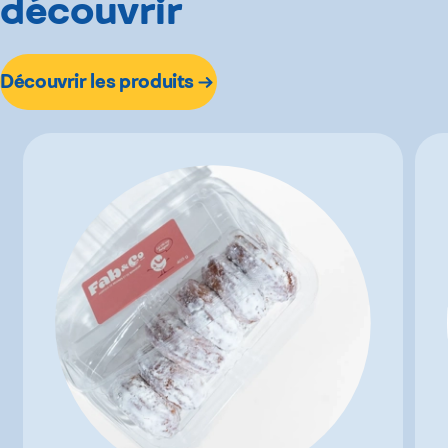
découvrir
Découvrir les produits