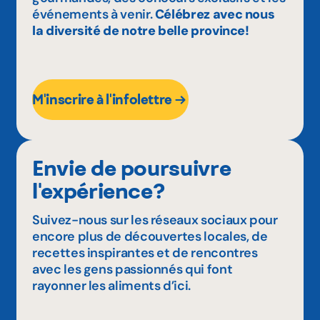
événements à venir.
Célébrez avec nous
la diversité de notre belle province!
M'inscrire à l'infolettre
Envie de poursuivre
l'expérience?
Suivez-nous sur les réseaux sociaux pour
encore plus de découvertes locales, de
recettes inspirantes et de rencontres
avec les gens passionnés qui font
rayonner les aliments d’ici.