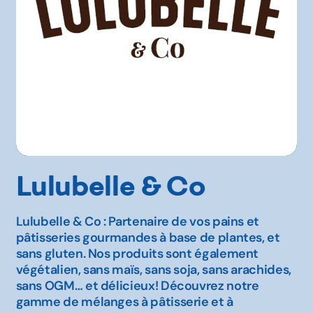
Lulubelle & Co
Lulubelle & Co : Partenaire de vos pains et
pâtisseries gourmandes à base de plantes, et
sans gluten. Nos produits sont également
végétalien, sans maïs, sans soja, sans arachides,
sans OGM… et délicieux! Découvrez notre
gamme de mélanges à pâtisserie et à