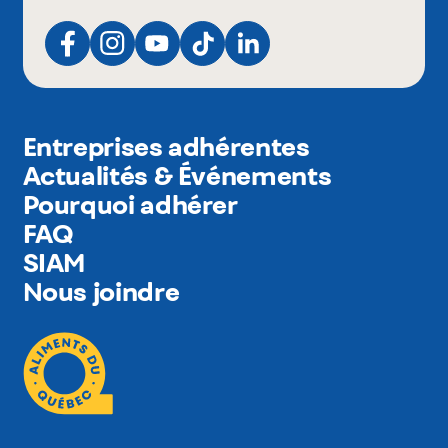
Entreprises adhérentes
Actualités & Événements
Pourquoi adhérer
FAQ
SIAM
Nous joindre