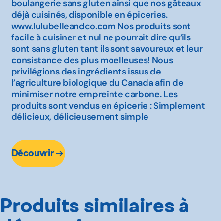
boulangerie sans gluten ainsi que nos gâteaux
déjà cuisinés, disponible en épiceries.
www.lulubelleandco.com Nos produits sont
facile à cuisiner et nul ne pourrait dire qu’ils
sont sans gluten tant ils sont savoureux et leur
consistance des plus moelleuses! Nous
privilégions des ingrédients issus de
l’agriculture biologique du Canada afin de
minimiser notre empreinte carbone. Les
produits sont vendus en épicerie : Simplement
délicieux, délicieusement simple
Découvrir
Produits similaires à