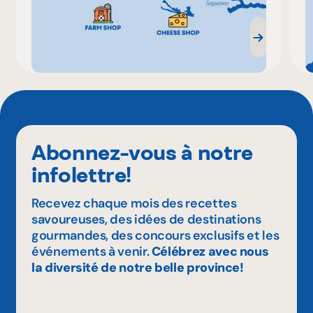
Abonnez-vous à notre
infolettre!
Recevez chaque mois des recettes
savoureuses, des idées de destinations
gourmandes, des concours exclusifs et les
événements à venir.
Célébrez avec nous
la diversité de notre belle province!