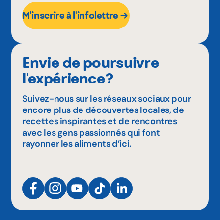
M'inscrire à l'infolettre
Envie de poursuivre
l'expérience?
Suivez-nous sur les réseaux sociaux pour
encore plus de découvertes locales, de
recettes inspirantes et de rencontres
avec les gens passionnés qui font
rayonner les aliments d’ici.