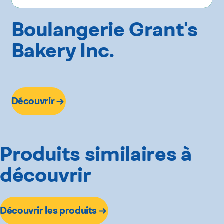
Boulangerie Grant's
Bakery Inc.
Découvrir
Produits similaires à
découvrir
Découvrir les produits