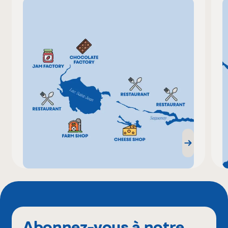
Abonnez-vous à notre