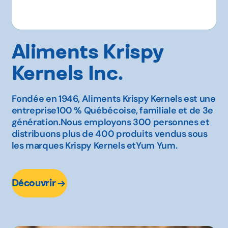
Aliments Krispy
Kernels Inc.
Fondée en 1946, Aliments Krispy Kernels est une
entreprise100 % Québécoise, familiale et de 3e
génération.Nous employons 300 personnes et
distribuons plus de 400 produits vendus sous
les marques Krispy Kernels etYum Yum.
Découvrir