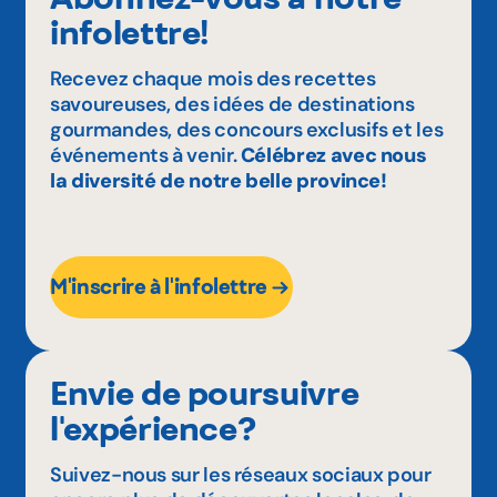
infolettre!
Recevez chaque mois des recettes
savoureuses, des idées de destinations
gourmandes, des concours exclusifs et les
événements à venir.
Célébrez avec nous
la diversité de notre belle province!
M'inscrire à l'infolettre
Envie de poursuivre
l'expérience?
Suivez-nous sur les réseaux sociaux pour