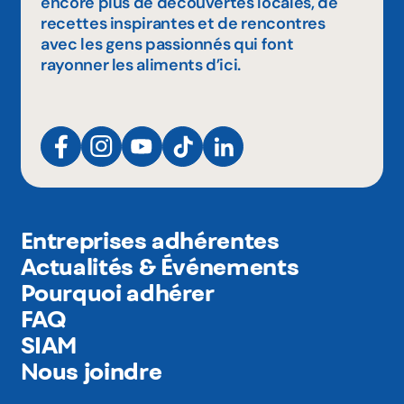
encore plus de découvertes locales, de
recettes inspirantes et de rencontres
avec les gens passionnés qui font
rayonner les aliments d’ici.
Entreprises adhérentes
Actualités & Événements
Pourquoi adhérer
FAQ
SIAM
Nous joindre