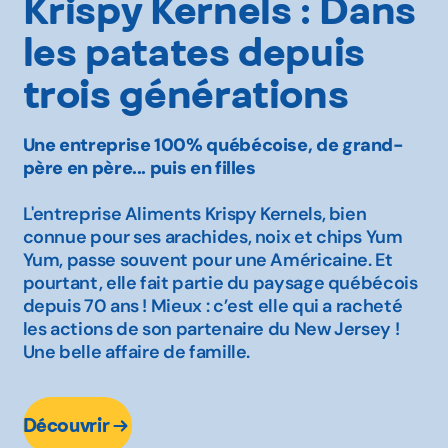
Krispy Kernels : Dans
les patates depuis
trois générations
Une entreprise 100% québécoise, de grand-
père en père... puis en filles
L'entreprise Aliments Krispy Kernels, bien
connue pour ses arachides, noix et chips Yum
Yum, passe souvent pour une Américaine. Et
pourtant, elle fait partie du paysage québécois
depuis 70 ans ! Mieux : c’est elle qui a racheté
les actions de son partenaire du New Jersey !
Une belle affaire de famille.
Découvrir