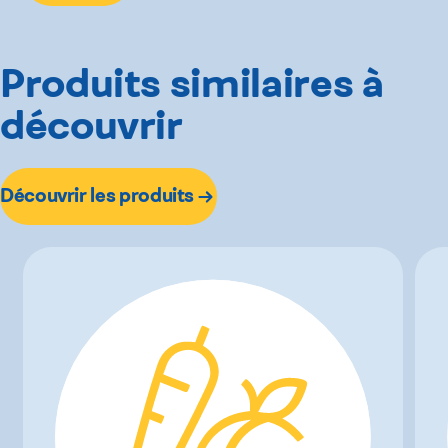
Produits similaires à
découvrir
Découvrir les produits