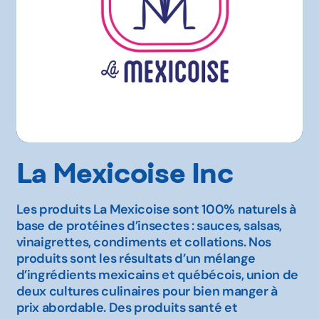
La Mexicoise Inc
Les produits La Mexicoise sont 100% naturels à
base de protéines d’insectes : sauces, salsas,
vinaigrettes, condiments et collations. Nos
produits sont les résultats d’un mélange
d’ingrédients mexicains et québécois, union de
deux cultures culinaires pour bien manger à
prix abordable. Des produits santé et