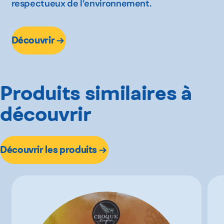
respectueux de l’environnement.
Découvrir
Produits similaires à
découvrir
Découvrir les produits