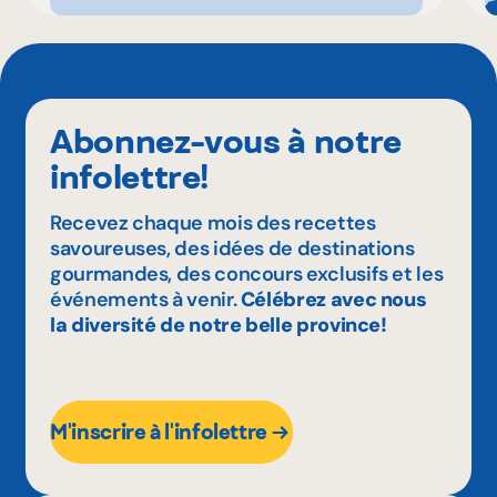
Abonnez-vous à notre
infolettre!
Recevez chaque mois des recettes
savoureuses, des idées de destinations
gourmandes, des concours exclusifs et les
événements à venir.
Célébrez avec nous
la diversité de notre belle province!
M'inscrire à l'infolettre