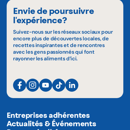
Envie de poursuivre
l'expérience?
Suivez-nous sur les réseaux sociaux pour
encore plus de découvertes locales, de
recettes inspirantes et de rencontres
avec les gens passionnés qui font
rayonner les aliments d’ici.
Entreprises adhérentes
Actualités & Événements