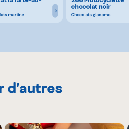
chocolat noir
lats martine
Chocolats giacomo
r d’autres