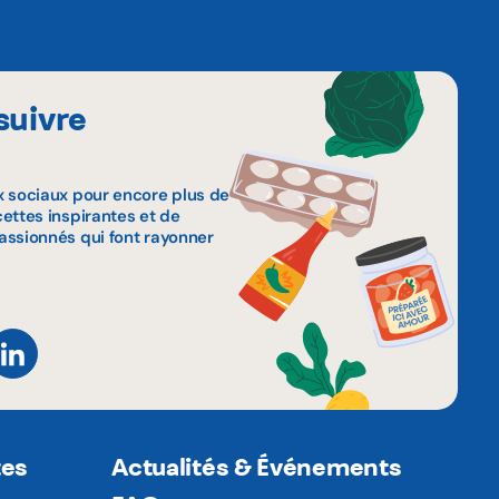
suivre
x sociaux pour encore plus de
ettes inspirantes et de
assionnés qui font rayonner
tes
Actualités & Événements