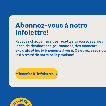
Abonnez-vous à notre
infolettre!
Recevez chaque mois des recettes savoureuses, des
idées de destinations gourmandes, des concours
exclusifs et les événements à venir.
Célébrez avec nou
la diversité de notre belle province!
M'inscrire à l'infolettre