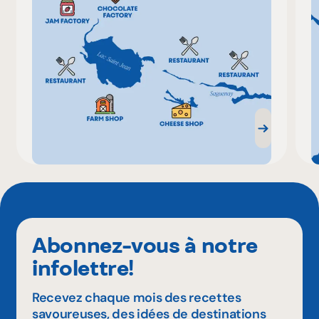
Abonnez-vous à notre
infolettre!
Recevez chaque mois des recettes
savoureuses, des idées de destinations