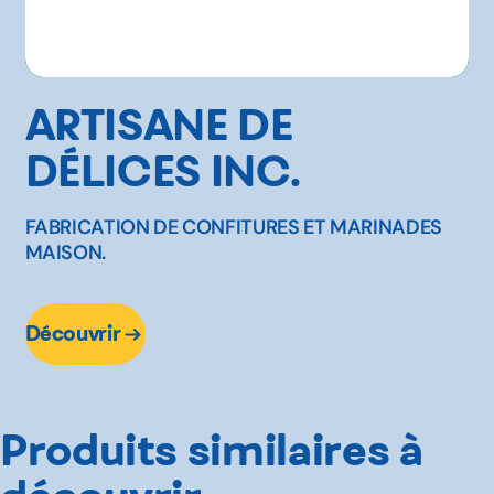
ARTISANE DE
DÉLICES INC.
FABRICATION DE CONFITURES ET MARINADES
MAISON.
Découvrir
Produits similaires à