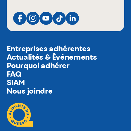
Entreprises adhérentes
Actualités & Événements
Pourquoi adhérer
FAQ
SIAM
Nous joindre