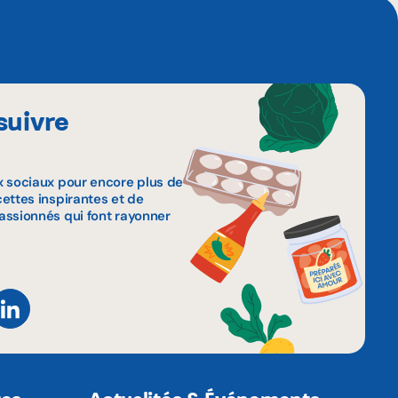
suivre
x sociaux pour encore plus de
ettes inspirantes et de
assionnés qui font rayonner