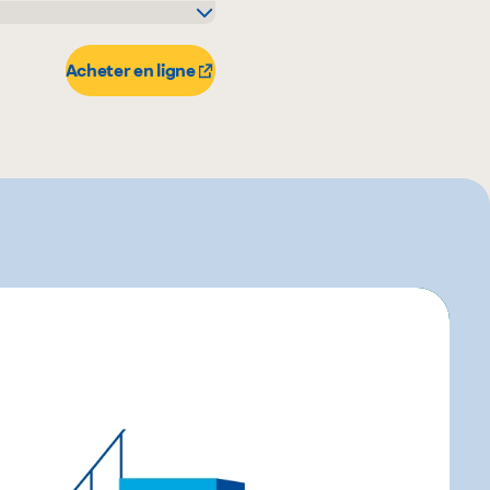
Acheter en ligne