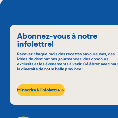
Abonnez-vous à notre
infolettre!
Recevez chaque mois des recettes savoureuses, des
idées de destinations gourmandes, des concours
exclusifs et les événements à venir.
Célébrez avec nou
la diversité de notre belle province!
M'inscrire à l'infolettre