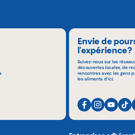
Envie de pour
l'expérience?
Suivez-nous sur les réseau
découvertes locales, de rec
s
rencontres avec les gens p
les aliments d’ici.