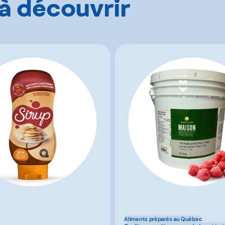
 à découvrir
Aliments préparés au Québec