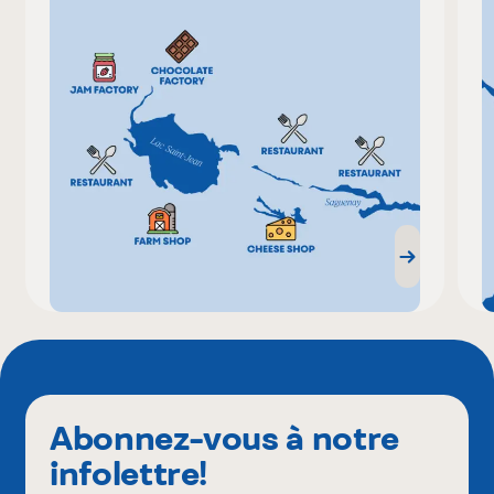
Abonnez-vous à notre
infolettre!