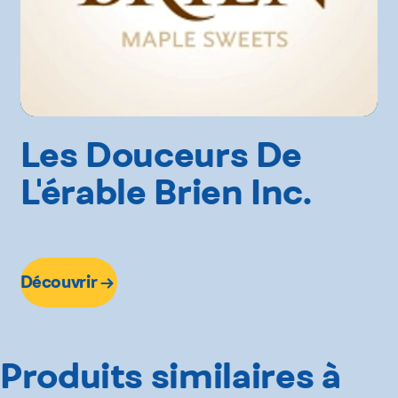
Les Douceurs De
L'érable Brien Inc.
Découvrir
Produits similaires à