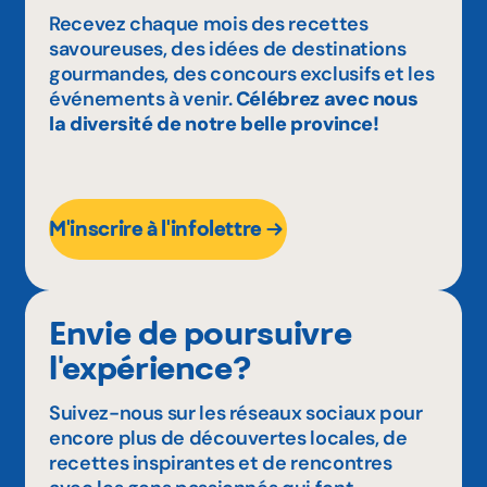
Recevez chaque mois des recettes
savoureuses, des idées de destinations
gourmandes, des concours exclusifs et les
événements à venir.
Célébrez avec nous
la diversité de notre belle province!
M'inscrire à l'infolettre
Envie de poursuivre
l'expérience?
Suivez-nous sur les réseaux sociaux pour
encore plus de découvertes locales, de
recettes inspirantes et de rencontres