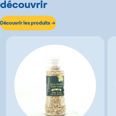
découvrir
Découvrir les produits