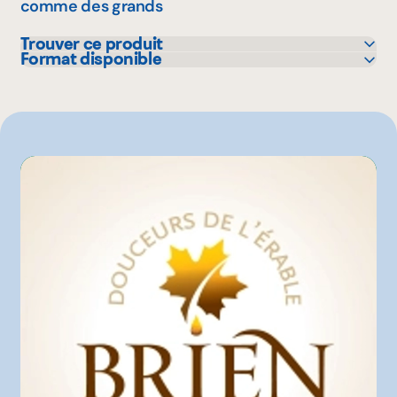
comme des grands
Trouver ce produit
Format disponible
Costco
396 g