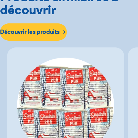
découvrir
Découvrir les produits