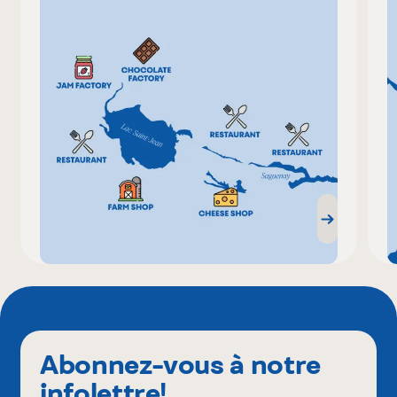
Abonnez-vous à notre
infolettre!