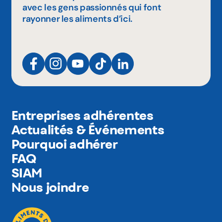
avec les gens passionnés qui font
rayonner les aliments d’ici.
Entreprises adhérentes
Actualités & Événements
Pourquoi adhérer
FAQ
SIAM
Nous joindre