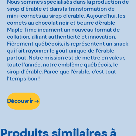
Nous sommes spécialisés dans la production de
sirop d’érable et dans la transformation de
mini-cornets au sirop d’érable. Aujourd’hui, les
cornets au chocolat noir et beurre d'érable
Maple Time incarnent un nouveau format de
collation, alliant authenticité et innovation.
Fièrement québécois, ils représentent un snack
qui fait rayonner le goût unique de l’érable
partout. Notre mission est de mettre en valeur,
toute l’année, notre emblème québécois, le
sirop d’érable. Parce que l’érable, c’est tout
l’temps bon !
Découvrir
Produits similaires à