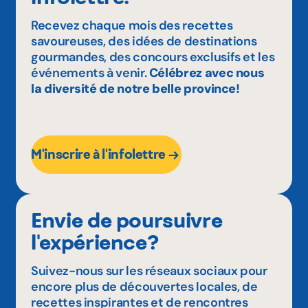
Recevez chaque mois des recettes
savoureuses, des idées de destinations
gourmandes, des concours exclusifs et les
événements à venir.
Célébrez avec nous
la diversité de notre belle province!
M'inscrire à l'infolettre
Envie de poursuivre
l'expérience?
Suivez-nous sur les réseaux sociaux pour
encore plus de découvertes locales, de
recettes inspirantes et de rencontres