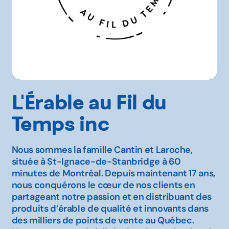
L'Érable au Fil du
Temps inc
Nous sommes la famille Cantin et Laroche,
située à St-Ignace-de-Stanbridge à 60
minutes de Montréal. Depuis maintenant 17 ans,
nous conquérons le cœur de nos clients en
partageant notre passion et en distribuant des
produits d’érable de qualité et innovants dans
des milliers de points de vente au Québec.