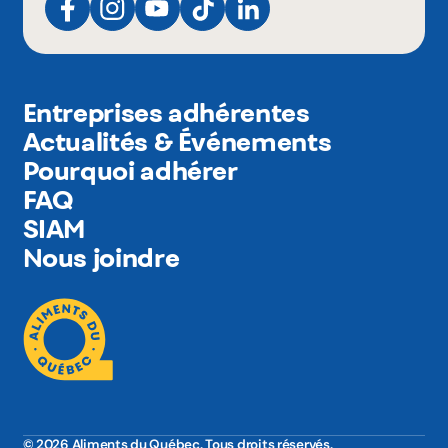
Entreprises adhérentes
Actualités & Événements
Pourquoi adhérer
FAQ
SIAM
Nous joindre
© 2026 Aliments du Québec. Tous droits réservés.