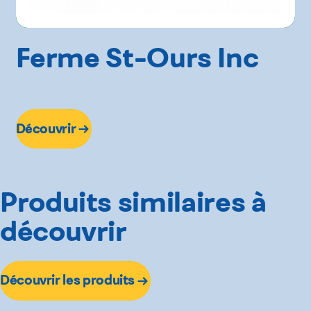
Ferme St-Ours Inc
Découvrir
Produits similaires à
découvrir
Découvrir les produits