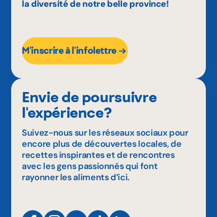
la diversité de notre belle province!
M'inscrire à l'infolettre
Envie de poursuivre
l'expérience?
Suivez-nous sur les réseaux sociaux pour
encore plus de découvertes locales, de
recettes inspirantes et de rencontres
avec les gens passionnés qui font
rayonner les aliments d’ici.