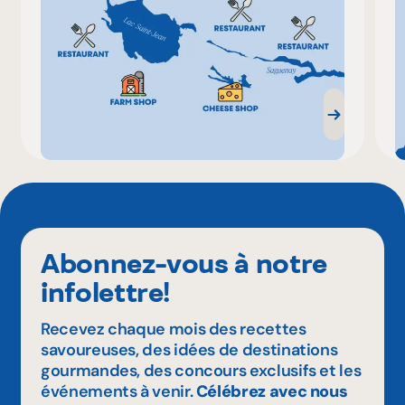
Abonnez-vous à notre
infolettre!
Recevez chaque mois des recettes
savoureuses, des idées de destinations
gourmandes, des concours exclusifs et les
événements à venir.
Célébrez avec nous