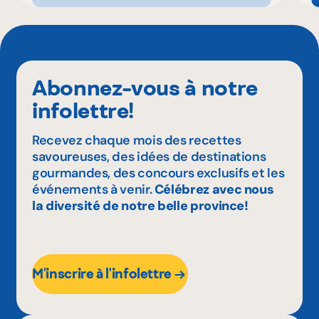
Abonnez-vous à notre
infolettre!
Recevez chaque mois des recettes
savoureuses, des idées de destinations
gourmandes, des concours exclusifs et les
événements à venir.
Célébrez avec nous
la diversité de notre belle province!
M'inscrire à l'infolettre