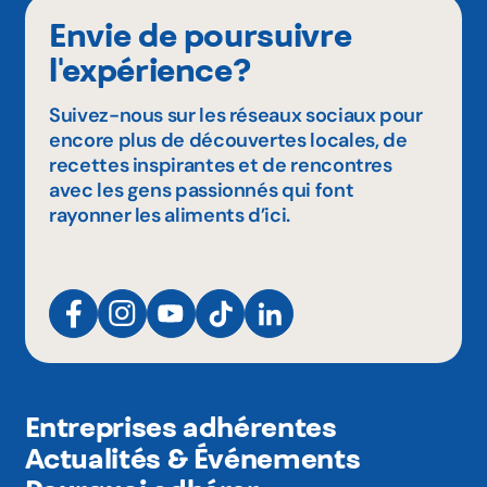
Envie de poursuivre
l'expérience?
Suivez-nous sur les réseaux sociaux pour
encore plus de découvertes locales, de
recettes inspirantes et de rencontres
avec les gens passionnés qui font
rayonner les aliments d’ici.
Entreprises adhérentes
Actualités & Événements