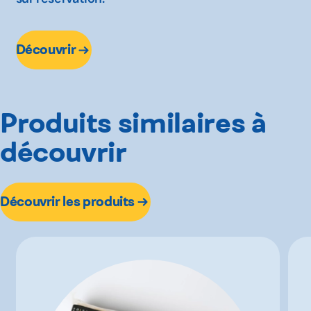
Découvrir
Produits similaires à
découvrir
Découvrir les produits