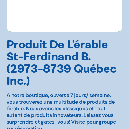
Produit De L'érable
St-Ferdinand B.
(2973-8739 Québec
Inc.)
A notre boutique, ouverte 7 jours/ semaine,
vous trouverez une multitude de produits de
l'érable. Nous avons les classiques et tout
autant de produits innovateurs. Laissez vous
surprendre et gâtez-vous! Visite pour groupe
sur réservation.