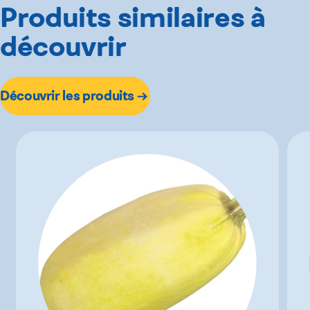
Produits similaires à
découvrir
Découvrir les produits