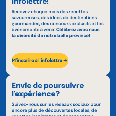
infolettre!
Recevez chaque mois des recettes
savoureuses, des idées de destinations
gourmandes, des concours exclusifs et les
événements à venir.
Célébrez avec nous
la diversité de notre belle province!
M'inscrire à l'infolettre
Envie de poursuivre
l'expérience?
Suivez-nous sur les réseaux sociaux pour
encore plus de découvertes locales, de