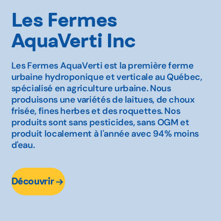
Les Fermes
AquaVerti Inc
Les Fermes AquaVerti est la première ferme
urbaine hydroponique et verticale au Québec,
spécialisé en agriculture urbaine. Nous
produisons une variétés de laitues, de choux
frisée, fines herbes et des roquettes. Nos
produits sont sans pesticides, sans OGM et
produit localement à l'année avec 94% moins
d'eau.
Découvrir