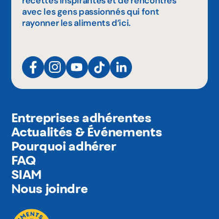
recettes inspirantes et de rencontres
avec les gens passionnés qui font
rayonner les aliments d’ici.
Entreprises adhérentes
Actualités & Événements
Pourquoi adhérer
FAQ
SIAM
Nous joindre