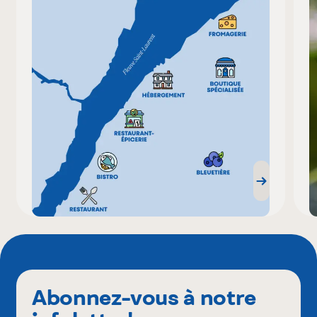
Abonnez-vous à notre