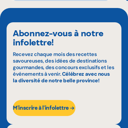
Abonnez-vous à notre
infolettre!
Recevez chaque mois des recettes
savoureuses, des idées de destinations
gourmandes, des concours exclusifs et les
événements à venir.
Célébrez avec nous
la diversité de notre belle province!
M'inscrire à l'infolettre