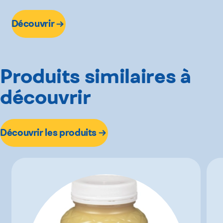
Découvrir
Produits similaires à
découvrir
Découvrir les produits