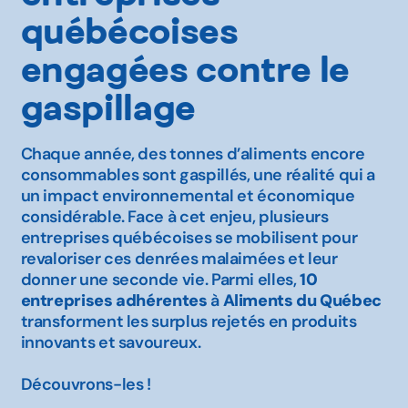
québécoises
engagées contre le
gaspillage
Chaque année, des tonnes d’aliments encore
consommables sont gaspillés, une réalité qui a
un impact environnemental et économique
considérable. Face à cet enjeu, plusieurs
entreprises québécoises se mobilisent pour
revaloriser ces denrées malaimées et leur
donner une seconde vie. Parmi elles,
10
entreprises adhérentes
à
Aliments du Québec
transforment les surplus rejetés en produits
innovants et savoureux.
Découvrons-les !