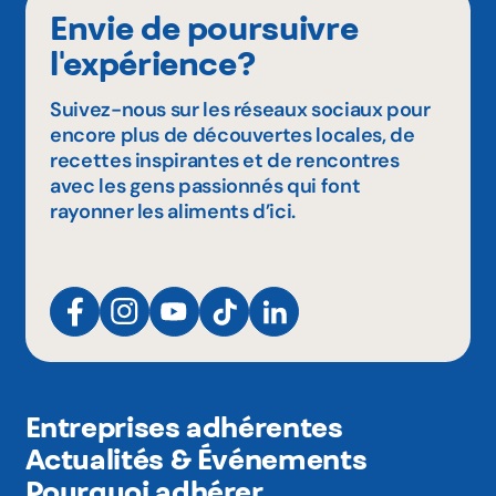
Envie de poursuivre
l'expérience?
Suivez-nous sur les réseaux sociaux pour
encore plus de découvertes locales, de
recettes inspirantes et de rencontres
avec les gens passionnés qui font
rayonner les aliments d’ici.
Entreprises adhérentes
Actualités & Événements
Pourquoi adhérer