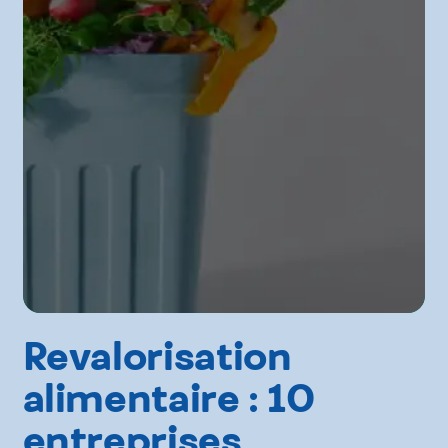
Revalorisation
alimentaire : 10
entreprises