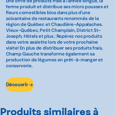
une offre de produits frais à l'année longue, la
ferme produit et distribue ses micro pousses et
fleurs comestibles bios dans plus d'une
soixantaine de restaurants renommés de la
région de Québec et Chaudière-Appalaches.
Vieux-Québec, Petit Champlain, District St-
Joseph, Hôtels et plus ; Repérez nos produits
dans votre assiette lors de votre prochaine
visite! En plus de distribuer ses produits frais,
Champ Gauche transforme également sa
production de légumes en prêt-à-manger et
conserverie.
Découvrir
Produits similaires à