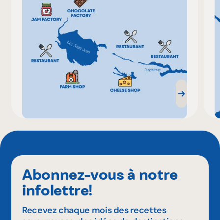
Abonnez-vous à notre
infolettre!
Recevez chaque mois des recettes