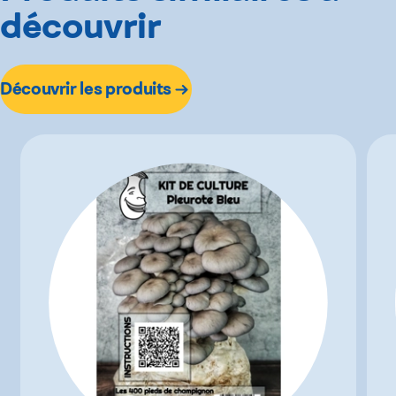
découvrir
Découvrir les produits