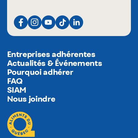
Entreprises adhérentes
Actualités & Événements
Pourquoi adhérer
FAQ
SIAM
Nous joindre