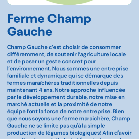
Ferme Champ
Gauche
Champ Gauche c’est choisir de consommer
différemment, de soutenir l’agriculture locale
et de poser un geste concret pour
l’environnement. Nous sommes une entreprise
familiale et dynamique qui se démarque des
fermes maraîchères traditionnelles depuis
maintenant 4 ans. Notre approche influencée
par le développement durable, notre mise en
marché actuelle et la proximité de notre
équipe font la force de notre entreprise. Bien
que nous soyons une ferme maraîchère, Champ
Gauche ne se limite pas qu'à la simple
production de légumes biologiques! Afin d'avoir