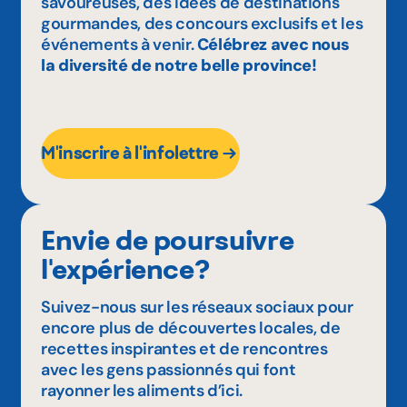
savoureuses, des idées de destinations
gourmandes, des concours exclusifs et les
événements à venir.
Célébrez avec nous
la diversité de notre belle province!
M'inscrire à l'infolettre
Envie de poursuivre
l'expérience?
Suivez-nous sur les réseaux sociaux pour
encore plus de découvertes locales, de
recettes inspirantes et de rencontres
avec les gens passionnés qui font
rayonner les aliments d’ici.