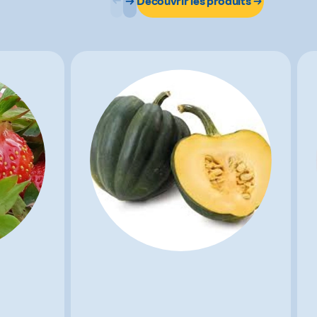
Découvrir les produits