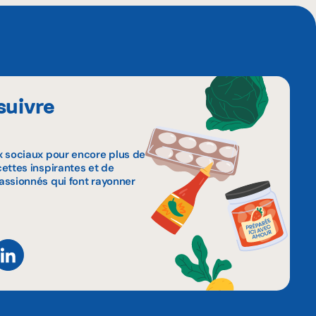
suivre
x sociaux pour encore plus de
ettes inspirantes et de
assionnés qui font rayonner