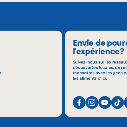
Envie de pour
l'expérience?
Suivez-nous sur les réseau
découvertes locales, de rec
s
rencontres avec les gens p
les aliments d’ici.