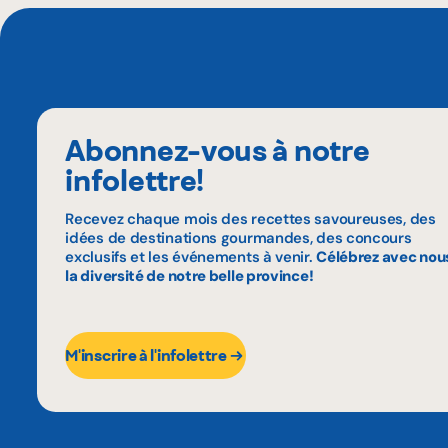
Abonnez-vous à notre
infolettre!
Recevez chaque mois des recettes savoureuses, des
idées de destinations gourmandes, des concours
exclusifs et les événements à venir.
Célébrez avec nou
la diversité de notre belle province!
M'inscrire à l'infolettre