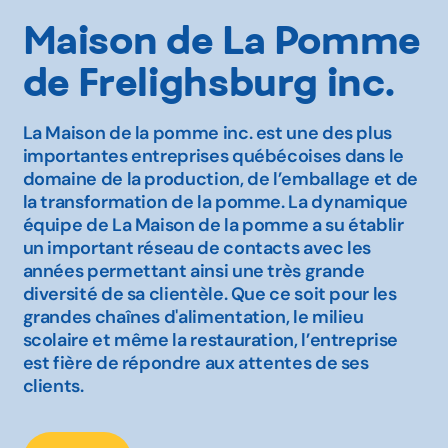
Maison de La Pomme
de Frelighsburg inc.
La Maison de la pomme inc. est une des plus
importantes entreprises québécoises dans le
domaine de la production, de l’emballage et de
la transformation de la pomme. La dynamique
équipe de La Maison de la pomme a su établir
un important réseau de contacts avec les
années permettant ainsi une très grande
diversité de sa clientèle. Que ce soit pour les
grandes chaînes d'alimentation, le milieu
scolaire et même la restauration, l’entreprise
est fière de répondre aux attentes de ses
clients.