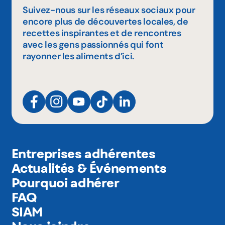
Suivez-nous sur les réseaux sociaux pour
encore plus de découvertes locales, de
recettes inspirantes et de rencontres
avec les gens passionnés qui font
rayonner les aliments d’ici.
Entreprises adhérentes
Actualités & Événements
Pourquoi adhérer
FAQ
SIAM