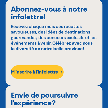
Abonnez-vous à notre
infolettre!
Recevez chaque mois des recettes
savoureuses, des idées de destinations
gourmandes, des concours exclusifs et les
événements à venir.
Célébrez avec nous
la diversité de notre belle province!
M'inscrire à l'infolettre
Envie de poursuivre
l'expérience?