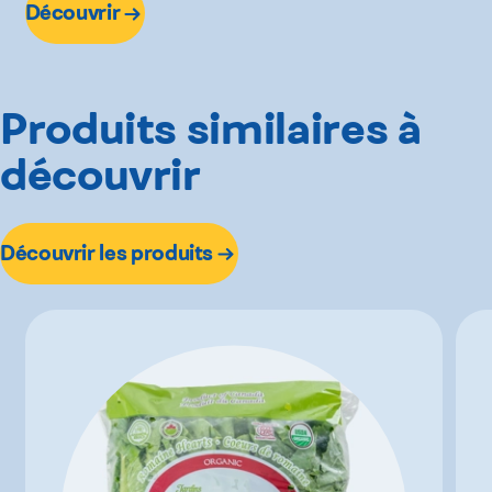
Découvrir
Produits similaires à
découvrir
Découvrir les produits