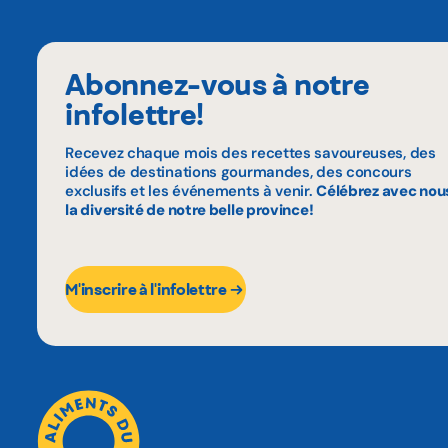
Abonnez-vous à notre
infolettre!
Recevez chaque mois des recettes savoureuses, des
idées de destinations gourmandes, des concours
exclusifs et les événements à venir.
Célébrez avec nou
la diversité de notre belle province!
M'inscrire à l'infolettre