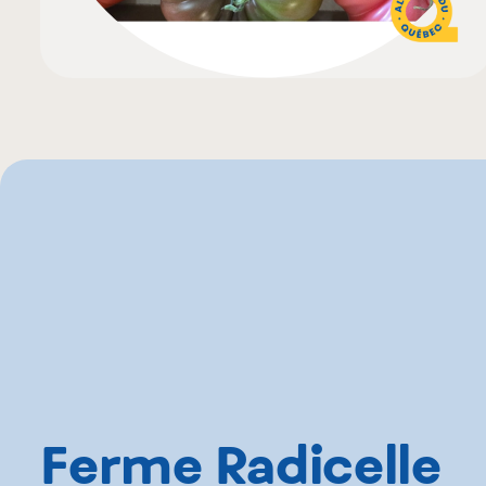
Ferme Radicelle