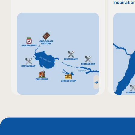
Inspiration