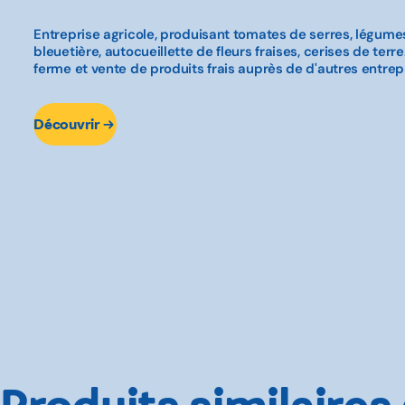
Entreprise agricole, produisant tomates de serres, légum
bleuetière, autocueillette de fleurs fraises, cerises de terre
ferme et vente de produits frais auprès de d'autres entrep
Découvrir
Produits similaires