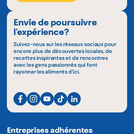
Envie de poursuivre
l'expérience?
Suivez-nous sur les réseaux sociaux pour
encore plus de découvertes locales, de
recettes inspirantes et de rencontres
avec les gens passionnés qui font
rayonner les aliments d’ici.
Entreprises adhérentes