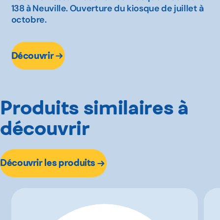
138 à Neuville. Ouverture du kiosque de juillet à
octobre.
Découvrir
Produits similaires à
découvrir
Découvrir les produits