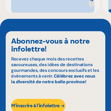
Abonnez-vous à notre
infolettre!
Recevez chaque mois des recettes
savoureuses, des idées de destinations
gourmandes, des concours exclusifs et les
événements à venir.
Célébrez avec nous
la diversité de notre belle province!
M'inscrire à l'infolettre