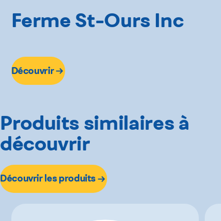
Ferme St-Ours Inc
Découvrir
Produits similaires à
découvrir
Découvrir les produits