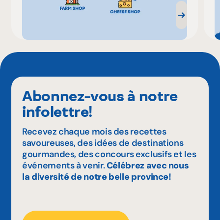
Abonnez-vous à notre
infolettre!
Recevez chaque mois des recettes
savoureuses, des idées de destinations
gourmandes, des concours exclusifs et les
événements à venir.
Célébrez avec nous
la diversité de notre belle province!