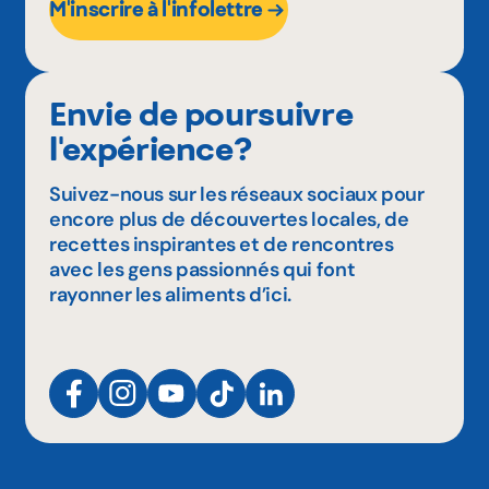
M'inscrire à l'infolettre
Envie de poursuivre
l'expérience?
Suivez-nous sur les réseaux sociaux pour
encore plus de découvertes locales, de
recettes inspirantes et de rencontres
avec les gens passionnés qui font
rayonner les aliments d’ici.