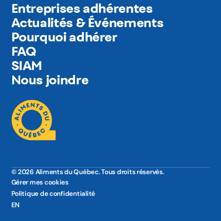
Entreprises adhérentes
Actualités & Événements
Pourquoi adhérer
FAQ
SIAM
Nous joindre
© 2026 Aliments du Québec. Tous droits réservés.
Gérer mes cookies
Politique de confidentialité
EN