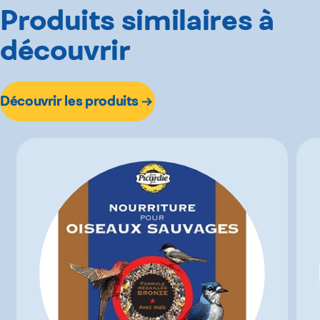
Produits similaires à
découvrir
Découvrir les produits