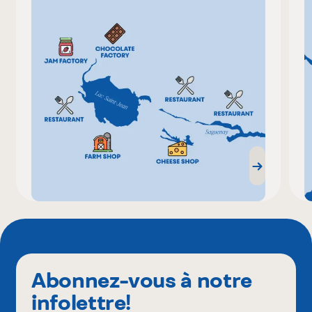
Abonnez-vous à notre
infolettre!