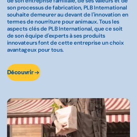
de son entreprise familiale, de ses valeurs et de
son processus de fabrication, PLB International
souhaite demeurer au devant de l'innovation en
termes de nourriture pour animaux. Tous les
aspects clés de PLB International, que ce soit
de son équipe d'experts à ses produits
innovateurs font de cette entreprise un choix
avantageux pour tous.
Découvrir