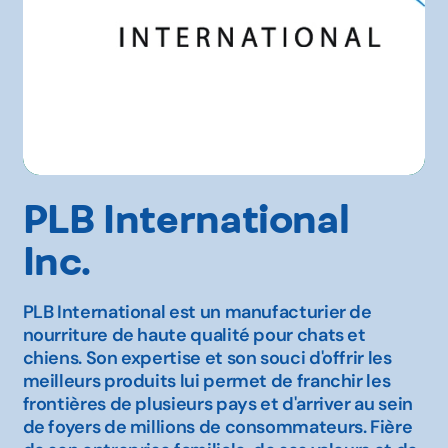
PLB International
Inc.
PLB International est un manufacturier de
nourriture de haute qualité pour chats et
chiens. Son expertise et son souci d'offrir les
meilleurs produits lui permet de franchir les
frontières de plusieurs pays et d'arriver au sein
de foyers de millions de consommateurs. Fière