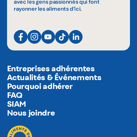
avec les gens passionnés qui font
rayonner les aliments d’ici.
Entreprises adhérentes
Actualités & Événements
Pourquoi adhérer
FAQ
SIAM
Nous joindre