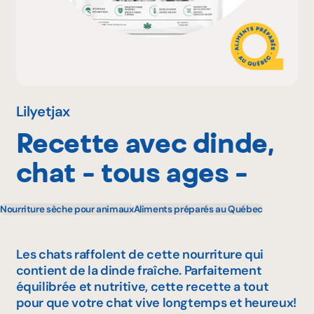
Pourquoi adhérer
Portail adhérent
Lilyetjax
Recette avec dinde,
EN
chat - tous ages -
Nourriture sèche pour animaux
Aliments préparés au Québec
Les chats raffolent de cette nourriture qui
contient de la dinde fraîche. Parfaitement
équilibrée et nutritive, cette recette a tout
pour que votre chat vive longtemps et heureux!