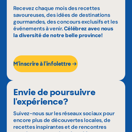
Recevez chaque mois des recettes
savoureuses, des idées de destinations
gourmandes, des concours exclusifs et les
événements à venir.
Célébrez avec nous
la diversité de notre belle province!
M'inscrire à l'infolettre
Envie de poursuivre
l'expérience?
Suivez-nous sur les réseaux sociaux pour
encore plus de découvertes locales, de
recettes inspirantes et de rencontres