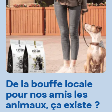
De la bouffe locale
pour nos amis les
animaux, ça existe ?