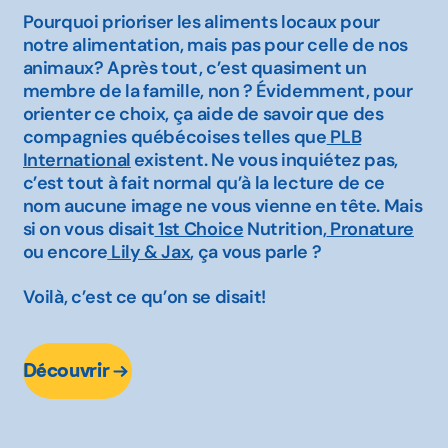
Pourquoi prioriser les aliments locaux pour
notre alimentation, mais pas pour celle de nos
animaux? Après tout, c’est quasiment un
membre de la famille, non ? Évidemment, pour
orienter ce choix, ça aide de savoir que des
compagnies québécoises telles que
PLB
International
existent. Ne vous inquiétez pas,
c’est tout à fait normal qu’à la lecture de ce
nom aucune image ne vous vienne en tête. Mais
si on vous disait
1st Choice
Nutrition,
Pronature
ou encore
Lily & Jax
, ça vous parle ?
Voilà, c’est ce qu’on se disait!
Découvrir