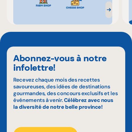
Abonnez-vous à notre
infolettre!
Recevez chaque mois des recettes
savoureuses, des idées de destinations
gourmandes, des concours exclusifs et les
événements à venir.
Célébrez avec nous
la diversité de notre belle province!