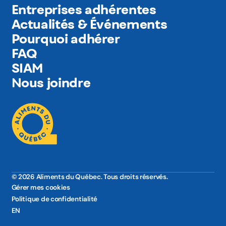
Entreprises adhérentes
Actualités & Événements
Pourquoi adhérer
FAQ
SIAM
Nous joindre
© 2026 Aliments du Québec. Tous droits réservés.
Gérer mes cookies
Politique de confidentialité
EN