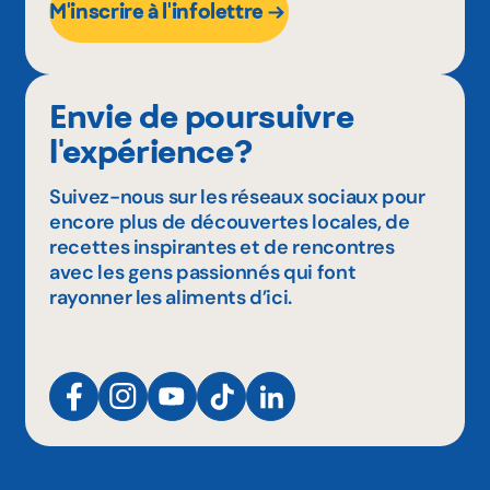
M'inscrire à l'infolettre
Envie de poursuivre
l'expérience?
Suivez-nous sur les réseaux sociaux pour
encore plus de découvertes locales, de
recettes inspirantes et de rencontres
avec les gens passionnés qui font
rayonner les aliments d’ici.