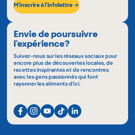
M'inscrire à l'infolettre
Envie de poursuivre
l'expérience?
Suivez-nous sur les réseaux sociaux pour
encore plus de découvertes locales, de
recettes inspirantes et de rencontres
avec les gens passionnés qui font
rayonner les aliments d’ici.