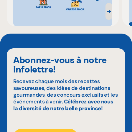
Abonnez-vous à notre
infolettre!
Recevez chaque mois des recettes
savoureuses, des idées de destinations
gourmandes, des concours exclusifs et les
événements à venir.
Célébrez avec nous
la diversité de notre belle province!