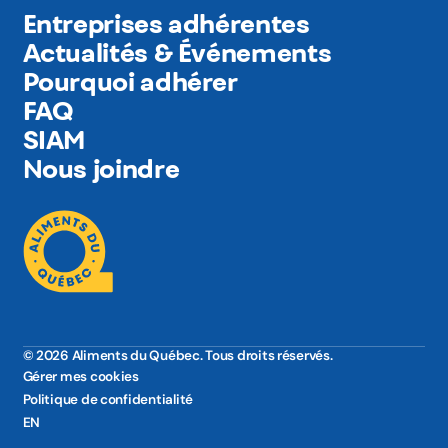
Entreprises adhérentes
Actualités & Événements
Pourquoi adhérer
FAQ
SIAM
Nous joindre
© 2026 Aliments du Québec. Tous droits réservés.
Gérer mes cookies
Politique de confidentialité
EN