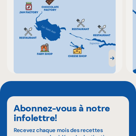
Abonnez-vous à notre
infolettre!
Recevez chaque mois des recettes