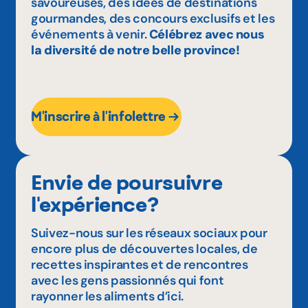
savoureuses, des idées de destinations
gourmandes, des concours exclusifs et les
événements à venir.
Célébrez avec nous
la diversité de notre belle province!
M'inscrire à l'infolettre
Envie de poursuivre
l'expérience?
Suivez-nous sur les réseaux sociaux pour
encore plus de découvertes locales, de
recettes inspirantes et de rencontres
avec les gens passionnés qui font
rayonner les aliments d’ici.