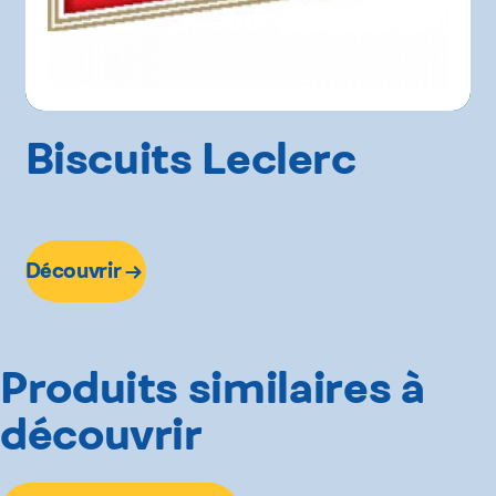
Biscuits Leclerc
Découvrir
Produits similaires à
découvrir