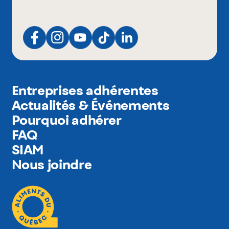
Entreprises adhérentes
Actualités & Événements
Pourquoi adhérer
FAQ
SIAM
Nous joindre