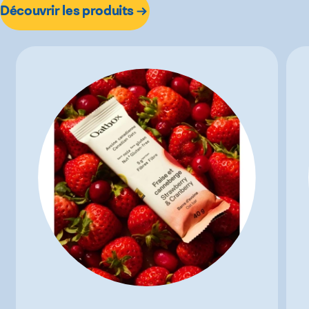
Découvrir les produits