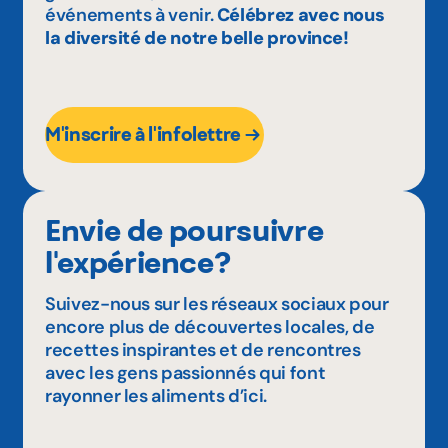
événements à venir.
Célébrez avec nous
la diversité de notre belle province!
M'inscrire à l'infolettre
Envie de poursuivre
l'expérience?
Suivez-nous sur les réseaux sociaux pour
encore plus de découvertes locales, de
recettes inspirantes et de rencontres
avec les gens passionnés qui font
rayonner les aliments d’ici.