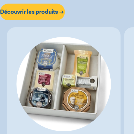
Découvrir les produits