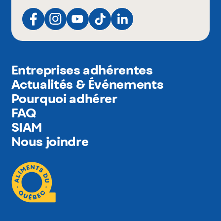
Entreprises adhérentes
Actualités & Événements
Pourquoi adhérer
FAQ
SIAM
Nous joindre