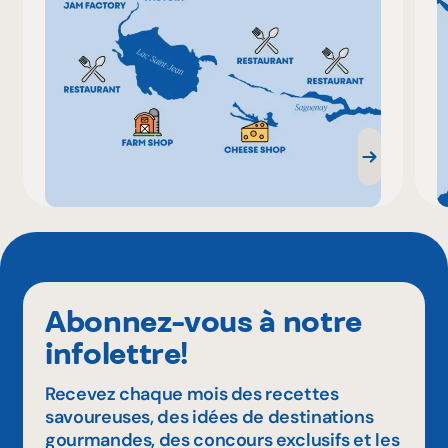
Abonnez-vous à notre
infolettre!
Recevez chaque mois des recettes
savoureuses, des idées de destinations
gourmandes, des concours exclusifs et les