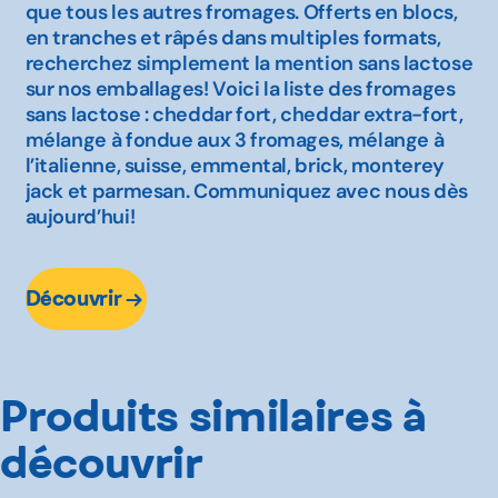
que tous les autres fromages. Offerts en blocs,
en tranches et râpés dans multiples formats,
recherchez simplement la mention sans lactose
sur nos emballages! Voici la liste des fromages
sans lactose : cheddar fort, cheddar extra-fort,
mélange à fondue aux 3 fromages, mélange à
l’italienne, suisse, emmental, brick, monterey
jack et parmesan. Communiquez avec nous dès
aujourd’hui!
Découvrir
Produits similaires à
découvrir