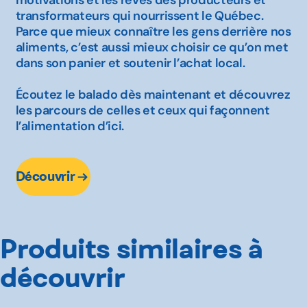
motivations et les rêves des producteurs et
transformateurs qui nourrissent le Québec.
Parce que mieux connaître les gens derrière nos
aliments, c’est aussi mieux choisir ce qu’on met
dans son panier et soutenir l’achat local.
Écoutez le balado dès maintenant et découvrez
les parcours de celles et ceux qui façonnent
l’alimentation d’ici.
Découvrir
Produits similaires à
découvrir