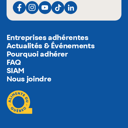
Entreprises adhérentes
Actualités & Événements
Pourquoi adhérer
FAQ
SIAM
Nous joindre