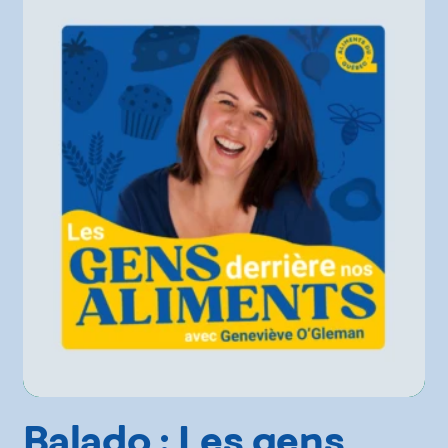
Balado : Les gens