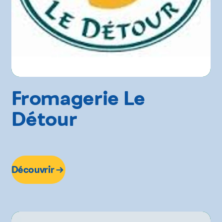
Fromagerie Le
Détour
Découvrir