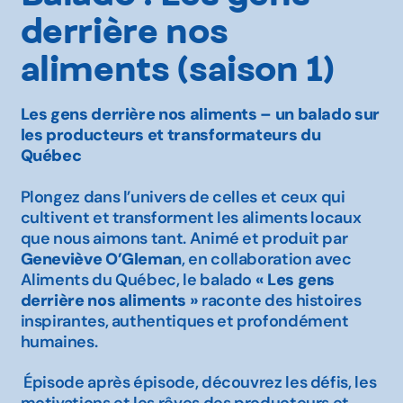
derrière nos
aliments (saison 1)
Les gens derrière nos aliments – un balado sur
les producteurs et transformateurs du
Québec
Plongez dans l’univers de celles et ceux qui
cultivent et transforment les aliments locaux
que nous aimons tant. Animé et produit par
Geneviève O’Gleman
, en collaboration avec
Aliments du Québec, le balado
« Les gens
derrière nos aliments »
raconte des histoires
inspirantes, authentiques et profondément
humaines.
Épisode après épisode, découvrez les défis, les