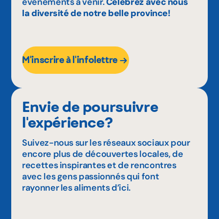
événements à venir.
Célébrez avec nous
la diversité de notre belle province!
M'inscrire à l'infolettre
Envie de poursuivre
l'expérience?
Suivez-nous sur les réseaux sociaux pour
encore plus de découvertes locales, de
recettes inspirantes et de rencontres
avec les gens passionnés qui font
rayonner les aliments d’ici.