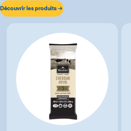
Découvrir les produits