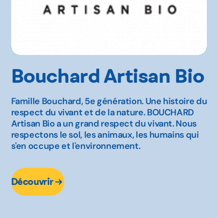
Bouchard Artisan Bio
Famille Bouchard, 5e génération. Une histoire du
respect du vivant et de la nature. BOUCHARD
Artisan Bio a un grand respect du vivant. Nous
respectons le sol, les animaux, les humains qui
s'en occupe et l'environnement.
Découvrir