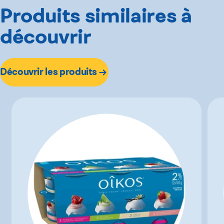
Produits similaires à
découvrir
Découvrir les produits