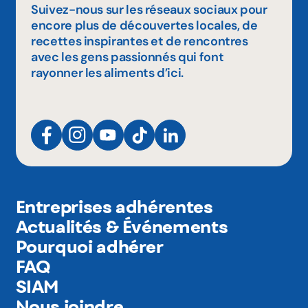
Suivez-nous sur les réseaux sociaux pour
encore plus de découvertes locales, de
recettes inspirantes et de rencontres
avec les gens passionnés qui font
rayonner les aliments d’ici.
Entreprises adhérentes
Actualités & Événements
Pourquoi adhérer
FAQ
SIAM
Nous joindre