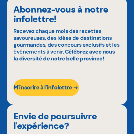
Abonnez-vous à notre
infolettre!
Recevez chaque mois des recettes
savoureuses, des idées de destinations
gourmandes, des concours exclusifs et les
événements à venir.
Célébrez avec nous
la diversité de notre belle province!
M'inscrire à l'infolettre
Envie de poursuivre
l'expérience?