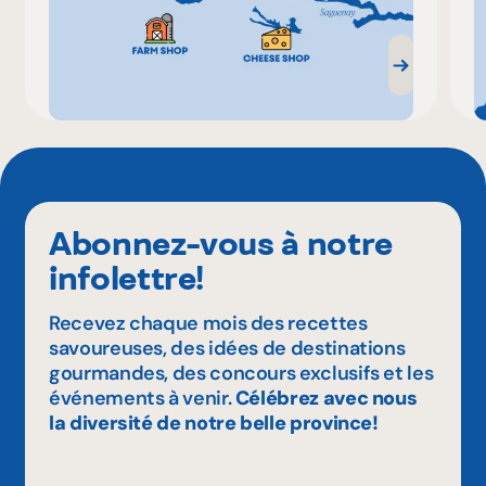
Abonnez-vous à notre
infolettre!
Recevez chaque mois des recettes
savoureuses, des idées de destinations
gourmandes, des concours exclusifs et les
événements à venir.
Célébrez avec nous
la diversité de notre belle province!