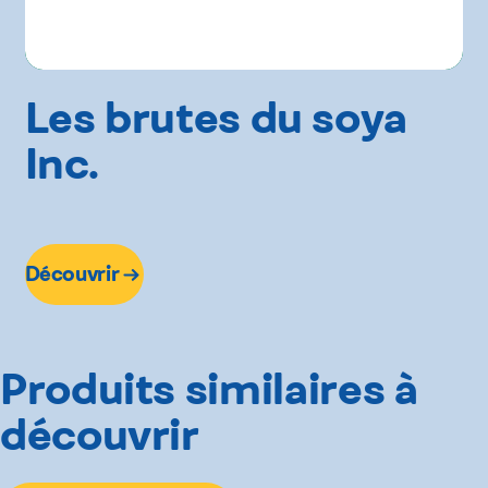
Les brutes du soya
Inc.
Découvrir
Produits similaires à
découvrir