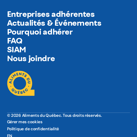
Entreprises adhérentes
Actualités & Événements
Pourquoi adhérer
FAQ
SIAM
Nous joindre
© 2026 Aliments du Québec. Tous droits réservés.
Gérer mes cookies
Politique de confidentialité
EN