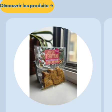
Découvrir les produits