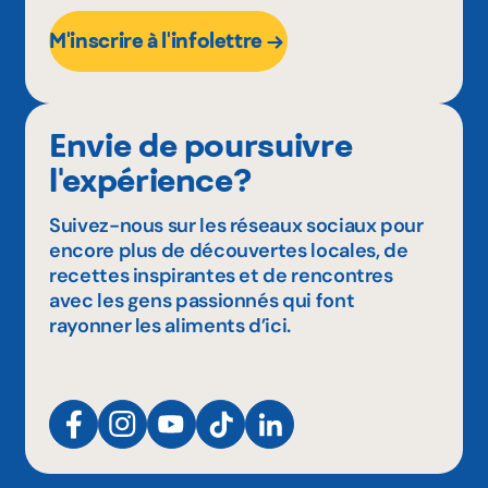
M'inscrire à l'infolettre
Envie de poursuivre
l'expérience?
Suivez-nous sur les réseaux sociaux pour
encore plus de découvertes locales, de
recettes inspirantes et de rencontres
avec les gens passionnés qui font
rayonner les aliments d’ici.