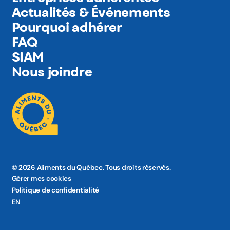
Actualités & Événements
Pourquoi adhérer
FAQ
SIAM
Nous joindre
© 2026 Aliments du Québec. Tous droits réservés.
Gérer mes cookies
Politique de confidentialité
EN