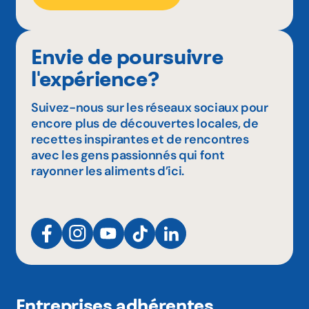
Envie de poursuivre
l'expérience?
Suivez-nous sur les réseaux sociaux pour
encore plus de découvertes locales, de
recettes inspirantes et de rencontres
avec les gens passionnés qui font
rayonner les aliments d’ici.
Entreprises adhérentes