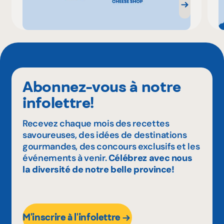
Abonnez-vous à notre
infolettre!
Recevez chaque mois des recettes
savoureuses, des idées de destinations
gourmandes, des concours exclusifs et les
événements à venir.
Célébrez avec nous
la diversité de notre belle province!
M'inscrire à l'infolettre